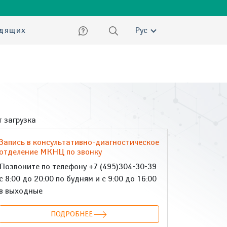
ский
идящих
Рус
 загрузка
Запись в консультативно-диагностическое
отделение МКНЦ по звонку
Позвоните по телефону +7 (495)304-30-39
с 8:00 до 20:00 по будням и с 9:00 до 16:00
в выходные
ПОДРОБНЕЕ