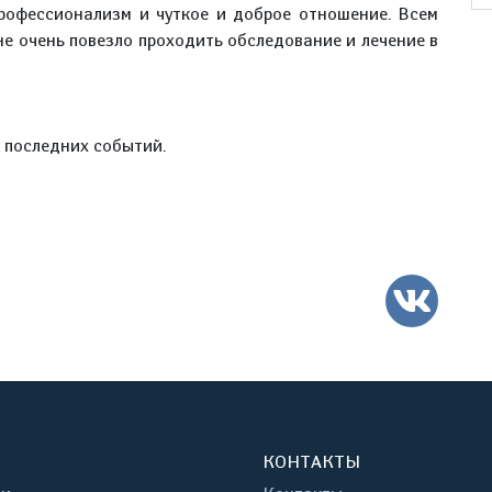
рофессионализм и чуткое и доброе отношение. Всем
е очень повезло проходить обследование и лечение в
е последних событий.
ВК
КОНТАКТЫ