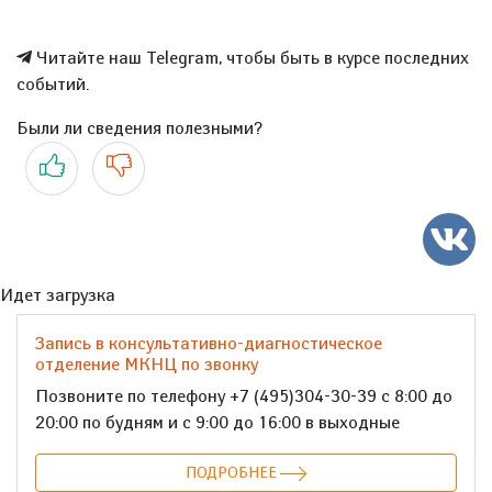
Читайте наш Telegram, чтобы быть в курсе последних
событий.
Были ли сведения полезными?
Да
Нет
Идет загрузка
Запись в консультативно-диагностическое
отделение МКНЦ по звонку
Позвоните по телефону +7 (495)304-30-39 с 8:00 до
20:00 по будням и с 9:00 до 16:00 в выходные
ПОДРОБНЕЕ