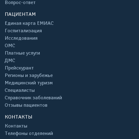
Вопрос-ответ
ПАЦИЕНТАМ
Единая карта ЕМИАС
Госпитализация
Исследования
ОМС
Платные услуги
ДМС
Прейскурант
Регионы и зарубежье
Медицинский туризм
Специалисты
Справочник заболеваний
Отзывы пациентов
КОНТАКТЫ
Контакты
Телефоны отделений