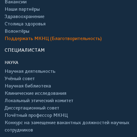
Вакансии
Наши партнёры
Здравоохранение
Столица здоровья
Волонтёры
Поддержать МКНЦ (Благотворительность)
СПЕЦИАЛИСТАМ
НАУКА
Научная деятельность
Учёный совет
Научная библиотека
Клинические исследования
Локальный этический комитет
Диссертационный совет
Почётный профессор МКНЦ
Конкурс на замещение вакантных должностей научных
сотрудников