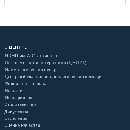
О ЦЕНТРЕ
МКНЦ им. А. С. Логинова
Институт гастроэнтерологии (ЦНИИГ)
Маммологический центр
Центр амбулаторной онкологической помощи
Филиал на Павлова
Новости
Мероприятия
Строительство
Документы
Отделения
Оценка качества