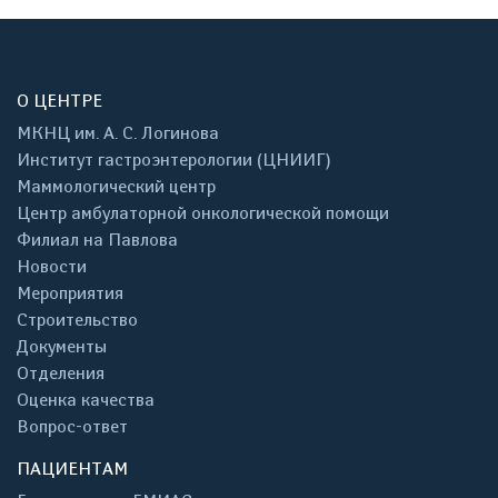
О ЦЕНТРЕ
МКНЦ им. А. С. Логинова
Институт гастроэнтерологии (ЦНИИГ)
Маммологический центр
Центр амбулаторной онкологической помощи
Филиал на Павлова
Новости
Мероприятия
Строительство
Документы
Отделения
Оценка качества
Вопрос-ответ
ПАЦИЕНТАМ