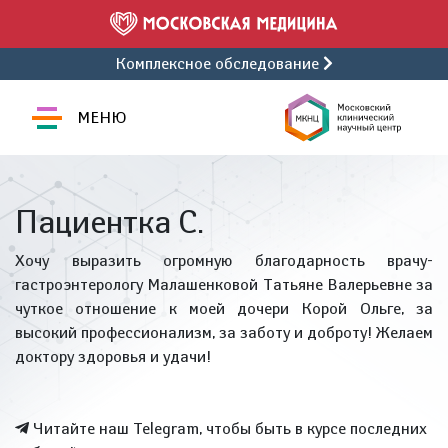
Комплексное обследование
МЕНЮ
Пациентка С.
Хочу выразить огромную благодарность врачу-
гастроэнтерологу Малашенковой Татьяне Валерьевне за
чуткое отношение к моей дочери Корой Ольге, за
высокий профессионализм, за заботу и доброту! Желаем
доктору здоровья и удачи!
Читайте наш Telegram, чтобы быть в курсе последних