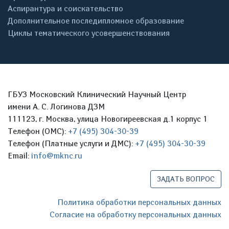
Аспирантура и соискательство
Дополнительное последипломное образование
Циклы тематического усовершенствования
ГБУЗ Московский Клинический Научный Центр
имени А. С. Логинова ДЗМ
111123, г. Москва, улица Новогиреевская д.1 корпус 1
Телефон (ОМС):
+7 (495) 304-30-39
Телефон (Платные услуги и ДМС):
+7 (495) 304-30-39
Email:
info@mknc.ru
ЗАДАТЬ ВОПРОС
Политика обработки персональных данных
Согласие на обработку персональных данных