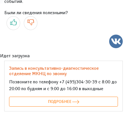
событий.
Были ли сведения полезными?
Да
Нет
Идет загрузка
Запись в консультативно-диагностическое
отделение МКНЦ по звонку
Позвоните по телефону +7 (495)304-30-39 с 8:00 до
20:00 по будням и с 9:00 до 16:00 в выходные
ПОДРОБНЕЕ