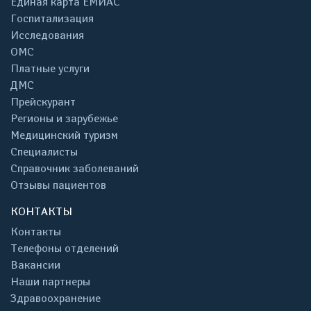
Единая карта ЕМИАС
Госпитализация
Исследования
ОМС
Платные услуги
ДМС
Прейскурант
Регионы и зарубежье
Медицинский туризм
Специалисты
Справочник заболеваний
Отзывы пациентов
КОНТАКТЫ
Контакты
Телефоны отделений
Вакансии
Наши партнеры
Здравоохранение