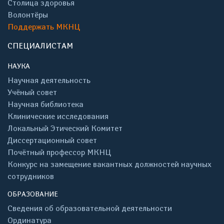
Столица здоровья
Волонтёры
Поддержать МКНЦ
СПЕЦИАЛИСТАМ
НАУКА
Научная деятельность
Учёный совет
Научная библиотека
Клинические исследования
Локальный Этический Комитет
Диссертационный совет
Почётный профессор МКНЦ
Конкурс на замещение вакантных должностей научных
сотрудников
ОБРАЗОВАНИЕ
Сведения об образовательной деятельности
Ординатура