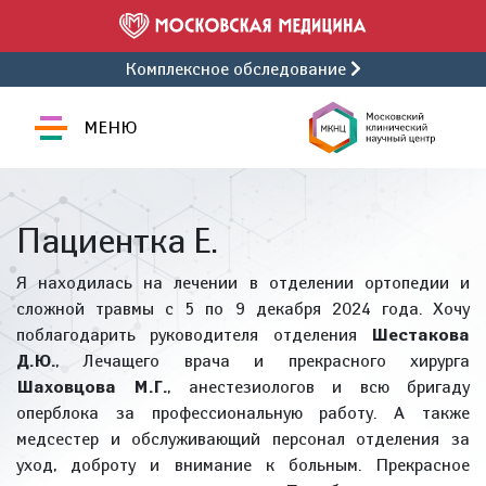
Комплексное обследование
МЕНЮ
Пациентка Е.
Я находилась на лечении в отделении ортопедии и
сложной травмы с 5 по 9 декабря 2024 года. Хочу
поблагодарить руководителя отделения
Шестакова
Д.Ю.
, Лечащего врача и прекрасного хирурга
Шаховцова М.Г.
, анестезиологов и всю бригаду
оперблока за профессиональную работу. А также
медсестер и обслуживающий персонал отделения за
уход, доброту и внимание к больным. Прекрасное