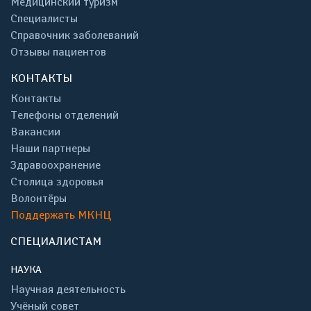
Медицинский туризм
Специалисты
Справочник заболеваний
Отзывы пациентов
КОНТАКТЫ
Контакты
Телефоны отделений
Вакансии
Наши партнеры
Здравоохранение
Столица здоровья
Волонтёры
Поддержать МКНЦ
СПЕЦИАЛИСТАМ
НАУКА
Научная деятельность
Учёный совет