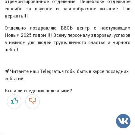
отремонтированное отделение. Пищеблоку отдельное
спасибо за вкусное и разнообразное питание. Так
держать!!!
Отдельно поздравляю ВЕСЬ центр с наступающим
Новым 2025 годом !!! Всему персоналу здоровья, успехов
в нужном для людей труде, личного счастья и мирного
неба!!!
Читайте наш Telegram, чтобы быть в курсе последних
событий.
Были ли сведения полезными?
Да
Нет