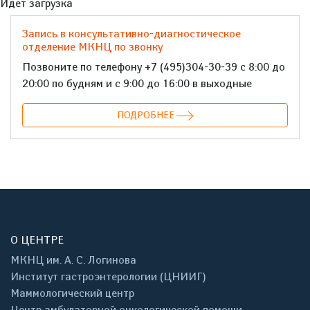
Идет загрузка
Запись в консультативно-диагностическое
отделение МКНЦ по звонку
Позвоните по телефону +7 (495)304-30-39 с 8:00 до
20:00 по будням и с 9:00 до 16:00 в выходные
ПОДРОБНЕЕ
О ЦЕНТРЕ
МКНЦ им. А. С. Логинова
Институт гастроэнтерологии (ЦНИИГ)
Маммологический центр
Центр амбулаторной онкологической помощи