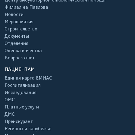
Филиал на Павлова
Новости
Мероприятия
Строительство
Документы
Отделения
Оценка качества
Вопрос-ответ
ПАЦИЕНТАМ
Единая карта ЕМИАС
Госпитализация
Исследования
ОМС
Платные услуги
ДМС
Прейскурант
Регионы и зарубежье