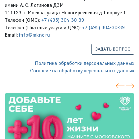
имени А. С. Логинова ДЗМ
111123, г. Москва, улица Новогиреевская д.1 корпус 1
Телефон (ОМС):
+7 (495) 304-30-39
Телефон (Платные услуги и ДМС):
+7 (495) 304-30-39
Email:
info@mknc.ru
ЗАДАТЬ ВОПРОС
Политика обработки персональных данных
Согласие на обработку персональных данных