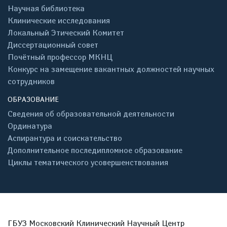
Научная библиотека
Клинические исследования
Локальный Этический Комитет
Диссертационный совет
Почётный профессор МКНЦ
Конкурс на замещение вакантных должностей научных
сотрудников
ОБРАЗОВАНИЕ
Сведения об образовательной деятельности
Ординатура
Аспирантура и соискательство
Дополнительное последипломное образование
Циклы тематического усовершенствования
ГБУЗ Московский Клинический Научный Центр