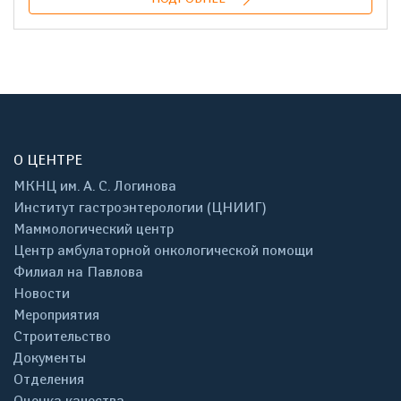
О ЦЕНТРЕ
МКНЦ им. А. С. Логинова
Институт гастроэнтерологии (ЦНИИГ)
Маммологический центр
Центр амбулаторной онкологической помощи
Филиал на Павлова
Новости
Мероприятия
Строительство
Документы
Отделения
Оценка качества