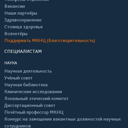
Вакансии
Наши партнёры
Здравоохранение
Столица здоровья
Волонтёры
Поддержать МКНЦ (Благотворительность)
СПЕЦИАЛИСТАМ
НАУКА
Научная деятельность
Учёный совет
Научная библиотека
Клинические исследования
Локальный этический комитет
Диссертационный совет
Почётный профессор МКНЦ
Конкурс на замещение вакантных должностей научных
сотрудников