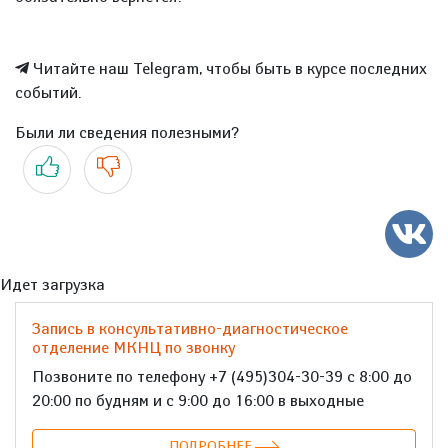
Читайте наш Telegram, чтобы быть в курсе последних
событий.
Были ли сведения полезными?
Да
Нет
Идет загрузка
Запись в консультативно-диагностическое
отделение МКНЦ по звонку
Позвоните по телефону +7 (495)304-30-39 с 8:00 до
20:00 по будням и с 9:00 до 16:00 в выходные
ПОДРОБНЕЕ