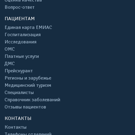
Вопрос-ответ
ПАЦИЕНТАМ
Единая карта ЕМИАС
Госпитализация
Исследования
ОМС
Платные услуги
ДМС
Прейскурант
Регионы и зарубежье
Медицинский туризм
Специалисты
Справочник заболеваний
Отзывы пациентов
КОНТАКТЫ
Контакты
Телефоны отделений