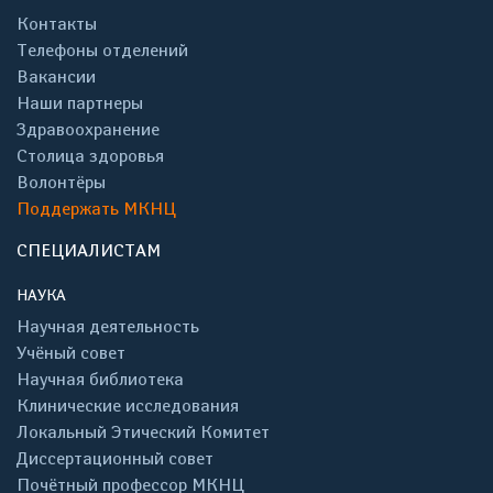
Контакты
Телефоны отделений
Вакансии
Наши партнеры
Здравоохранение
Столица здоровья
Волонтёры
Поддержать МКНЦ
СПЕЦИАЛИСТАМ
НАУКА
Научная деятельность
Учёный совет
Научная библиотека
Клинические исследования
Локальный Этический Комитет
Диссертационный совет
Почётный профессор МКНЦ