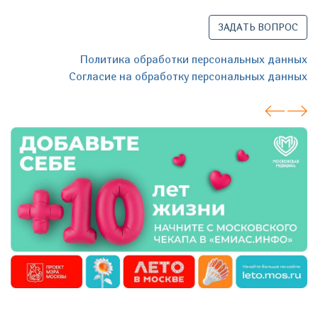
ЗАДАТЬ ВОПРОС
Политика обработки персональных данных
Согласие на обработку персональных данных