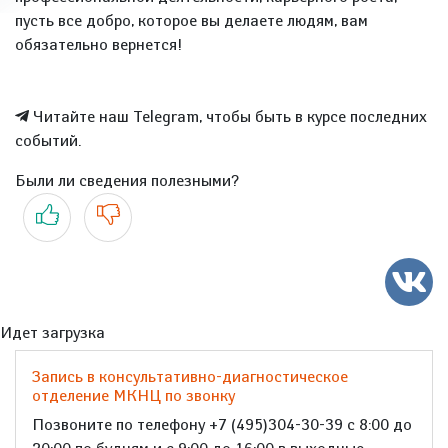
пусть все добро, которое вы делаете людям, вам
обязательно вернется!
Читайте наш Telegram, чтобы быть в курсе последних
событий.
Были ли сведения полезными?
Да
Нет
Идет загрузка
Запись в консультативно-диагностическое
отделение МКНЦ по звонку
Позвоните по телефону +7 (495)304-30-39 с 8:00 до