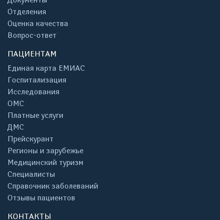
Отделения
Оценка качества
Вопрос-ответ
ПАЦИЕНТАМ
Единая карта ЕМИАС
Госпитализация
Исследования
ОМС
Платные услуги
ДМС
Прейскурант
Регионы и зарубежье
Медицинский туризм
Специалисты
Справочник заболеваний
Отзывы пациентов
КОНТАКТЫ