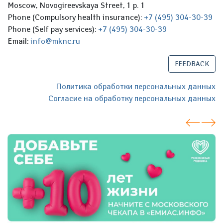
Moscow, Novogireevskaya Street, 1 p. 1
Phone (Compulsory health insurance):
+7 (495) 304-30-39
Phone (Self pay services):
+7 (495) 304-30-39
Email:
info@mknc.ru
FEEDBACK
Политика обработки персональных данных
Согласие на обработку персональных данных