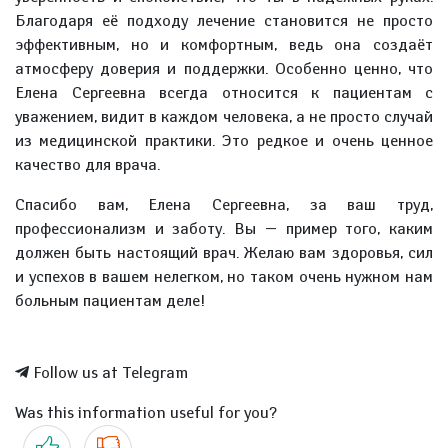
Благодаря её подходу лечение становится не просто
эффективным, но и комфортным, ведь она создаёт
атмосферу доверия и поддержки. Особенно ценно, что
Елена Сергеевна всегда относится к пациентам с
уважением, видит в каждом человека, а не просто случай
из медицинской практики. Это редкое и очень ценное
качество для врача.
Спасибо вам, Елена Сергеевна, за ваш труд,
профессионализм и заботу. Вы — пример того, каким
должен быть настоящий врач. Желаю вам здоровья, сил
и успехов в вашем нелегком, но таком очень нужном нам
больным пациентам деле!
Follow us at Telegram
Was this information useful for you?
Yes
No