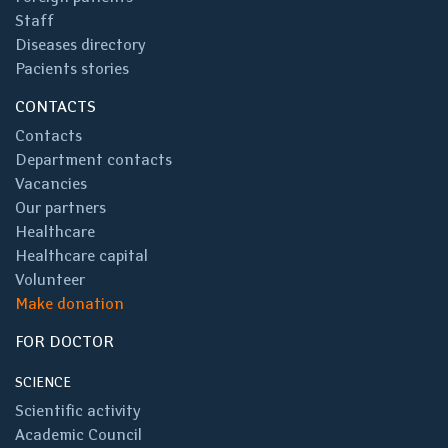
Staff
Diseases directory
Pacients stories
CONTACTS
Contacts
Department contacts
Vacancies
Our partners
Healthcare
Healthcare capital
Volunteer
Make donation
FOR DOCTOR
SCIENCE
Scientific activity
Academic Council