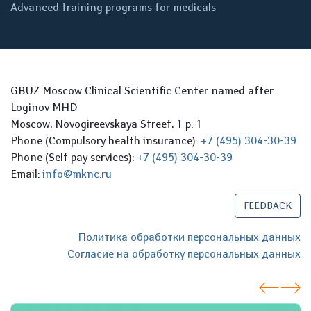
Advanced training programs for medicals
GBUZ Moscow Clinical Scientific Center named after
Loginov MHD
Moscow, Novogireevskaya Street, 1 p. 1
Phone (Compulsory health insurance):
+7 (495) 304-30-39
Phone (Self pay services):
+7 (495) 304-30-39
Email:
info@mknc.ru
FEEDBACK
Политика обработки персональных данных
Согласие на обработку персональных данных