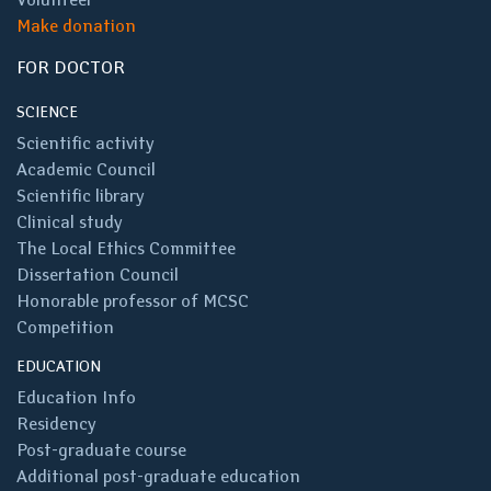
Make donation
FOR DOCTOR
SCIENCE
Scientific activity
Academic Council
Scientific library
Clinical study
The Local Ethics Committee
Dissertation Council
Honorable professor of MCSC
Competition
EDUCATION
Education Info
Residency
Post-graduate course
Additional post-graduate education