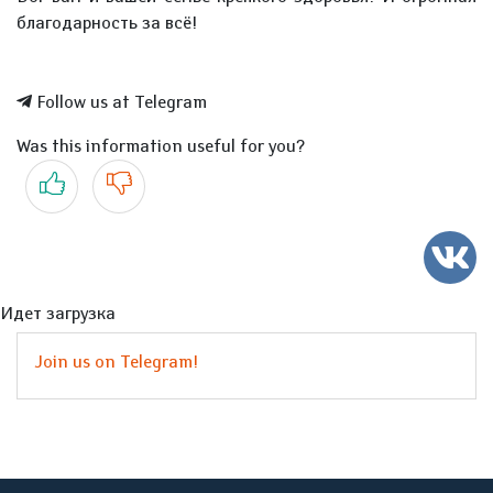
благодарность за всё!
Follow us at Telegram
Was this information useful for you?
Yes
No
Идет загрузка
Join us on Telegram!