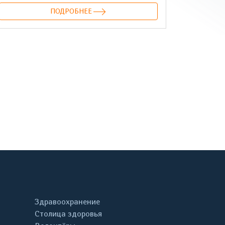
ПОДРОБНЕЕ
онтакте
Здравоохранение
Столица здоровья