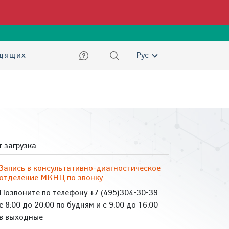
ский
идящих
Рус
 загрузка
Запись в консультативно-диагностическое
отделение МКНЦ по звонку
Позвоните по телефону +7 (495)304-30-39
с 8:00 до 20:00 по будням и с 9:00 до 16:00
в выходные