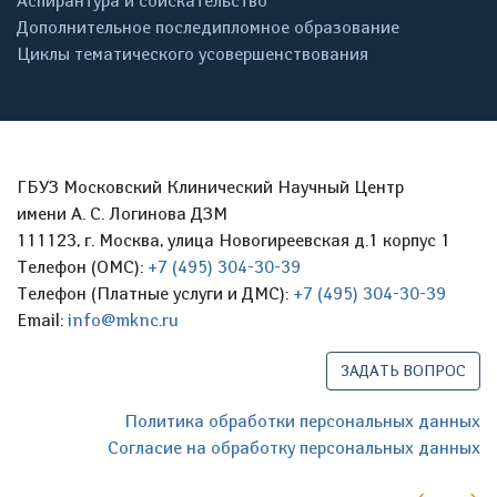
Аспирантура и соискательство
Дополнительное последипломное образование
Циклы тематического усовершенствования
ГБУЗ Московский Клинический Научный Центр
имени А. С. Логинова ДЗМ
111123, г. Москва, улица Новогиреевская д.1 корпус 1
Телефон (ОМС):
+7 (495) 304-30-39
Телефон (Платные услуги и ДМС):
+7 (495) 304-30-39
Email:
info@mknc.ru
ЗАДАТЬ ВОПРОС
Политика обработки персональных данных
Согласие на обработку персональных данных