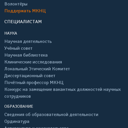
Волонтёры
Поддержать МКНЦ
СПЕЦИАЛИСТАМ
НАУКА
Научная деятельность
Учёный совет
Научная библиотека
Клинические исследования
Локальный Этический Комитет
Диссертационный совет
Почётный профессор МКНЦ
Конкурс на замещение вакантных должностей научных
сотрудников
ОБРАЗОВАНИЕ
Сведения об образовательной деятельности
Ординатура