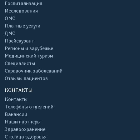
Госпитализация
Исследования
ОМС
Платные услуги
ДМС
Прейскурант
Регионы и зарубежье
Медицинский туризм
Специалисты
Справочник заболеваний
Отзывы пациентов
КОНТАКТЫ
Контакты
Телефоны отделений
Вакансии
Наши партнеры
Здравоохранение
Столица здоровья