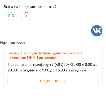
Были ли сведения полезными?
Да
Нет
Идет загрузка
Запись в консультативно-диагностическое
отделение МКНЦ по звонку
Позвоните по телефону +7 (495)304-30-39 с 8:00 до
20:00 по будням и с 9:00 до 16:00 в выходные
ПОДРОБНЕЕ