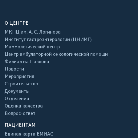
О ЦЕНТРЕ
МКНЦ им. А. С. Логинова
Институт гастроэнтерологии (ЦНИИГ)
Маммологический центр
Центр амбулаторной онкологической помощи
Филиал на Павлова
Новости
Мероприятия
Строительство
Документы
Отделения
Оценка качества
Вопрос-ответ
ПАЦИЕНТАМ
Единая карта ЕМИАС