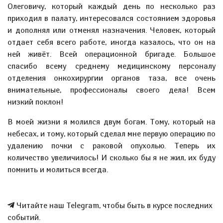
Олеговичу, который каждый день по несколько раз
приходил в палату, интересовался состоянием здоровья
и дополнял или отменял назначения. Человек, который
отдает себя всего работе, иногда казалось, что он на
ней живёт. Всей операционной бригаде. Большое
спасибо всему среднему медицинскому персоналу
отделения онкохирургии органов таза, все очень
внимательные, профессионалы своего дела! Всем
низкий поклон!
В моей жизни я молился двум богам. Тому, который на
небесах, и тому, который сделал мне первую операцию по
удалению почки с раковой опухолью. Теперь их
количество увеличилось! И сколько бы я не жил, их буду
помнить и молиться всегда.
Читайте наш Telegram, чтобы быть в курсе последних
событий.