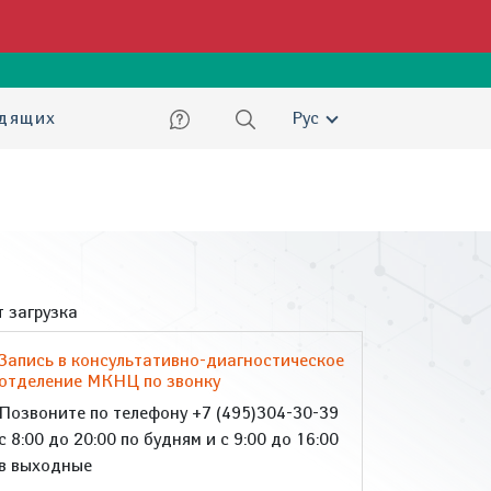
ский
идящих
Рус
 загрузка
Запись в консультативно-диагностическое
отделение МКНЦ по звонку
Позвоните по телефону +7 (495)304-30-39
с 8:00 до 20:00 по будням и с 9:00 до 16:00
в выходные