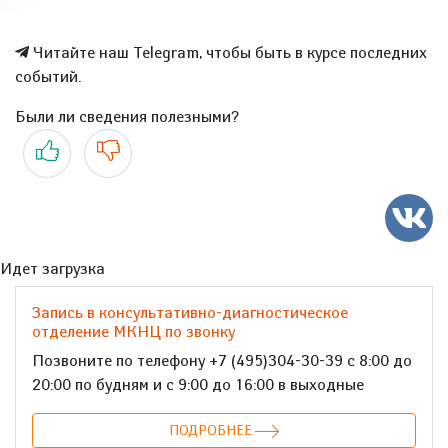
Читайте наш Telegram, чтобы быть в курсе последних
событий.
Были ли сведения полезными?
Да
Нет
Идет загрузка
Запись в консультативно-диагностическое
отделение МКНЦ по звонку
Позвоните по телефону +7 (495)304-30-39 с 8:00 до
20:00 по будням и с 9:00 до 16:00 в выходные
ПОДРОБНЕЕ