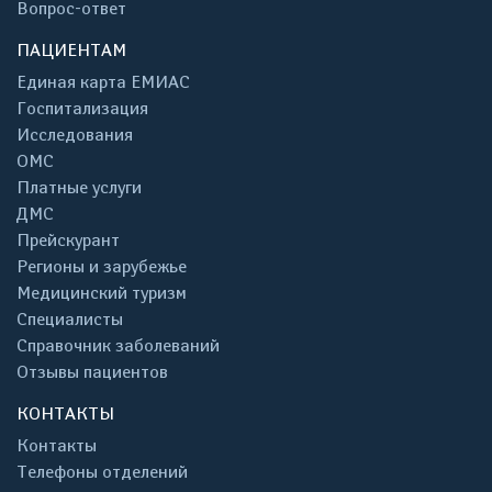
Вопрос-ответ
ПАЦИЕНТАМ
Единая карта ЕМИАС
Госпитализация
Исследования
ОМС
Платные услуги
ДМС
Прейскурант
Регионы и зарубежье
Медицинский туризм
Специалисты
Справочник заболеваний
Отзывы пациентов
КОНТАКТЫ
Контакты
Телефоны отделений