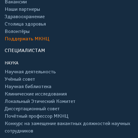
Вакансии
Наши партнеры
Здравоохранение
Столица здоровья
Волонтёры
Поддержать МКНЦ
СПЕЦИАЛИСТАМ
НАУКА
Научная деятельность
Учёный совет
Научная библиотека
Клинические исследования
Локальный Этический Комитет
Диссертационный совет
Почётный профессор МКНЦ
Конкурс на замещение вакантных должностей научных
сотрудников