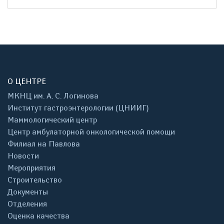
О ЦЕНТРЕ
МКНЦ им. А. С. Логинова
Институт гастроэнтерологии (ЦНИИГ)
Маммологический центр
Центр амбулаторной онкологической помощи
Филиал на Павлова
Новости
Мероприятия
Строительство
Документы
Отделения
Оценка качества