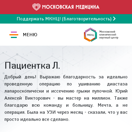
Поддержать МКНЦ! (Благотворительность)
МЕНЮ
Пациентка Л.
Добрый день! Выражаю благодарность за идеально
проведенную операцию по ушиванию диастаза
лапароскопически и иссечению грыжи пупочной. Юрий
Алексей Викторович - вы мастер на миллион. Также
благодарю всю команду и больницу. Мечта, а не
операция. Была на УЗИ через месяц - сказали, что у вас
просто идеально все сделано.