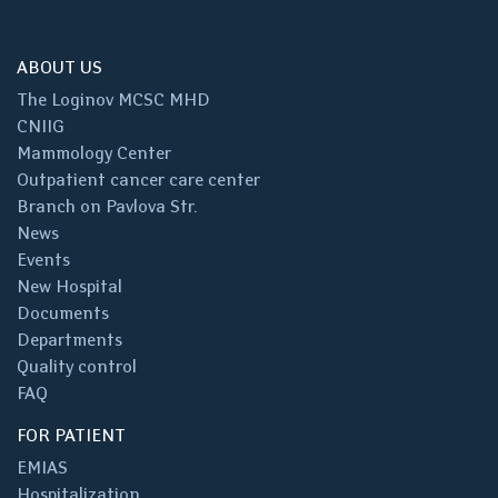
ABOUT US
The Loginov MCSC MHD
CNIIG
Mammology Center
Outpatient cancer care center
Branch on Pavlova Str.
News
Events
New Hospital
Documents
Departments
Quality control
FAQ
FOR PATIENT
EMIAS
Hospitalization