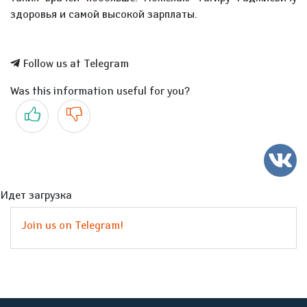
здоровья и самой высокой зарплаты.
Follow us at Telegram
Was this information useful for you?
Yes
No
Идет загрузка
Join us on Telegram!