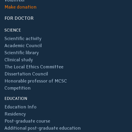
Make donation
FOR DOCTOR
SCIENCE
Scientific activity
Academic Council
Scientific library
Clinical study
The Local Ethics Committee
Dissertation Council
Honorable professor of MCSC
Competition
EDUCATION
Education Info
Residency
Post-graduate course
Additional post-graduate education