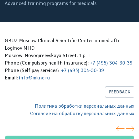
Advanced training programs for medicals
GBUZ Moscow Clinical Scientific Center named after
Loginov MHD
Moscow, Novogireevskaya Street, 1 p. 1
Phone (Compulsory health insurance):
+7 (495) 304-30-39
Phone (Self pay services):
+7 (495) 304-30-39
Email:
info@mknc.ru
FEEDBACK
Политика обработки персональных данных
Согласие на обработку персональных данных