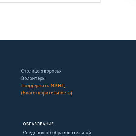
онтакте
Столица здоровья
Волонтёры
Поддержать МКНЦ
(Благотворительность)
ОБРАЗОВАНИЕ
Сведения об образовательной