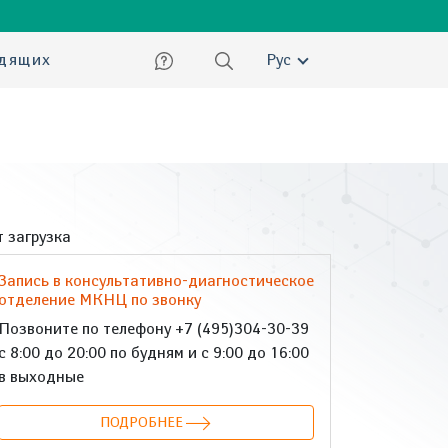
ский
идящих
Рус
 загрузка
Запись в консультативно-диагностическое
отделение МКНЦ по звонку
Позвоните по телефону +7 (495)304-30-39
с 8:00 до 20:00 по будням и с 9:00 до 16:00
в выходные
ПОДРОБНЕЕ