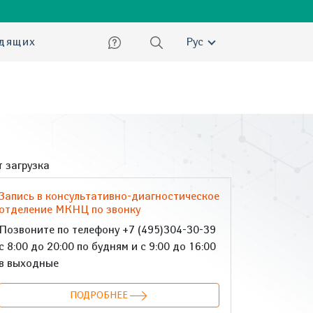
ский
идящих
Рус
 загрузка
Запись в консультативно-диагностическое
отделение МКНЦ по звонку
Позвоните по телефону +7 (495)304-30-39
с 8:00 до 20:00 по будням и с 9:00 до 16:00
в выходные
ПОДРОБНЕЕ