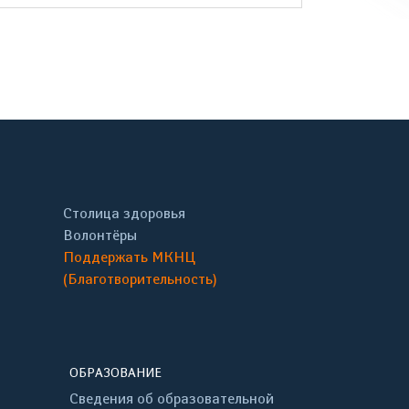
онтакте
Столица здоровья
Волонтёры
Поддержать МКНЦ
(Благотворительность)
ОБРАЗОВАНИЕ
Сведения об образовательной