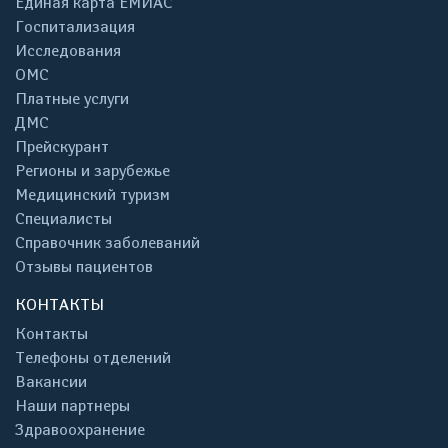
Единая карта ЕМИАС
Госпитализация
Исследования
ОМС
Платные услуги
ДМС
Прейскурант
Регионы и зарубежье
Медицинский туризм
Специалисты
Справочник заболеваний
Отзывы пациентов
КОНТАКТЫ
Контакты
Телефоны отделений
Вакансии
Наши партнеры
Здравоохранение