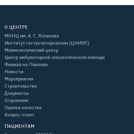
О ЦЕНТРЕ
МКНЦ им. А. С. Логинова
Институт гастроэнтерологии (ЦНИИГ)
Маммологический центр
Центр амбулаторной онкологической помощи
Филиал на Павлова
Новости
Мероприятия
Строительство
Документы
Отделения
Оценка качества
Вопрос-ответ
ПАЦИЕНТАМ