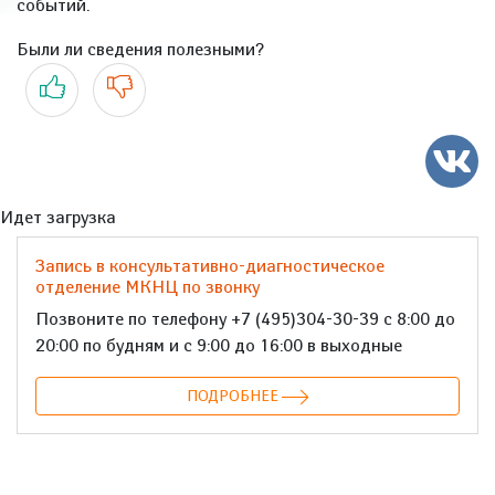
событий.
Были ли сведения полезными?
Да
Нет
Идет загрузка
Запись в консультативно-диагностическое
отделение МКНЦ по звонку
Позвоните по телефону +7 (495)304-30-39 с 8:00 до
20:00 по будням и с 9:00 до 16:00 в выходные
ПОДРОБНЕЕ