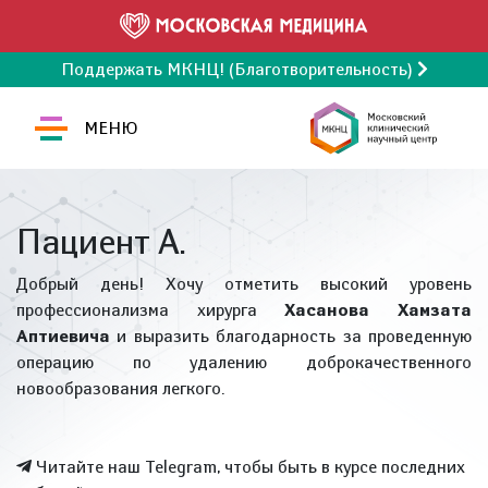
Поддержать МКНЦ! (Благотворительность)
МЕНЮ
Пациент А.
Добрый день! Хочу отметить высокий уровень
профессионализма хирурга
Хасанова Хамзата
Аптиевича
и выразить благодарность за проведенную
операцию по удалению доброкачественного
новообразования легкого.
Читайте наш Telegram, чтобы быть в курсе последних