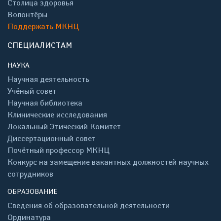
Столица здоровья
Волонтёры
Поддержать МКНЦ
СПЕЦИАЛИСТАМ
НАУКА
Научная деятельность
Учёный совет
Научная библиотека
Клинические исследования
Локальный Этический Комитет
Диссертационный совет
Почётный профессор МКНЦ
Конкурс на замещение вакантных должностей научных
сотрудников
ОБРАЗОВАНИЕ
Сведения об образовательной деятельности
Ординатура