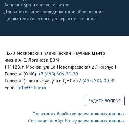
Аспирантура и соискательство
Дополнительное последипломное образование
Циклы тематического усовершенствования
ГБУЗ Московский Клинический Научный Центр
имени А. С. Логинова ДЗМ
111123, г. Москва, улица Новогиреевская д.1 корпус 1
Телефон (ОМС):
+7 (495) 304-30-39
Телефон (Платные услуги и ДМС):
+7 (495) 304-30-39
Email:
info@mknc.ru
ЗАДАТЬ ВОПРОС
Политика обработки персональных данных
Согласие на обработку персональных данных