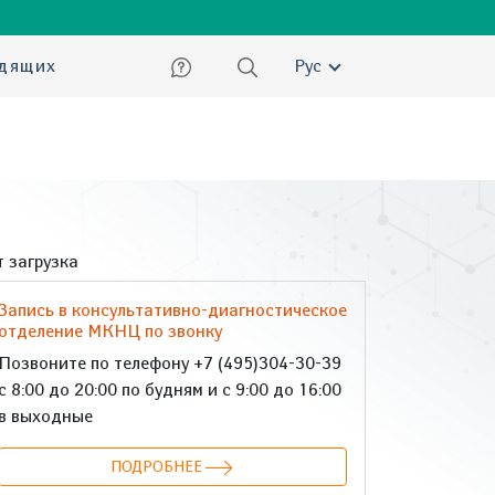
ский
идящих
Рус
 загрузка
Запись в консультативно-диагностическое
отделение МКНЦ по звонку
Позвоните по телефону +7 (495)304-30-39
с 8:00 до 20:00 по будням и с 9:00 до 16:00
в выходные
ПОДРОБНЕЕ