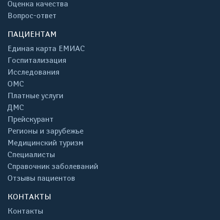
Оценка качества
Вопрос-ответ
ПАЦИЕНТАМ
Единая карта ЕМИАС
Госпитализация
Исследования
ОМС
Платные услуги
ДМС
Прейскурант
Регионы и зарубежье
Медицинский туризм
Специалисты
Справочник заболеваний
Отзывы пациентов
КОНТАКТЫ
Контакты