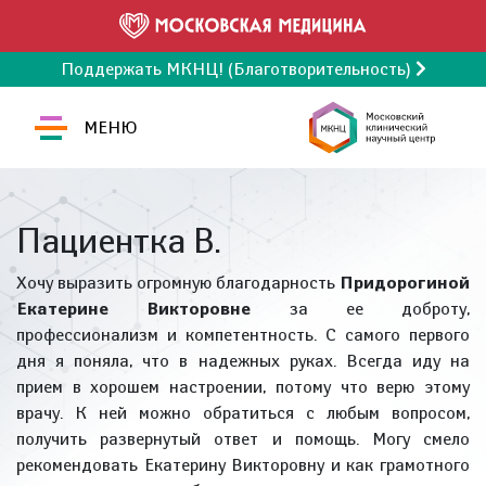
Поддержать МКНЦ! (Благотворительность)
МЕНЮ
Пациентка В.
Хочу выразить огромную благодарность
Придорогиной
Екатерине Викторовне
за ее доброту,
профессионализм и компетентность. С самого первого
дня я поняла, что в надежных руках. Всегда иду на
прием в хорошем настроении, потому что верю этому
врачу. К ней можно обратиться с любым вопросом,
получить развернутый ответ и помощь. Могу смело
рекомендовать Екатерину Викторовну и как грамотного