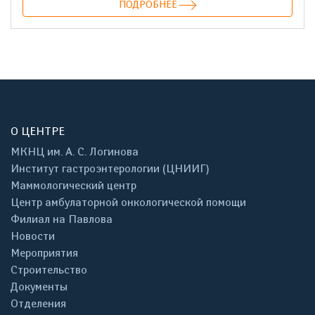
ПОДРОБНЕЕ
О ЦЕНТРЕ
МКНЦ им. А. С. Логинова
Институт гастроэнтерологии (ЦНИИГ)
Маммологический центр
Центр амбулаторной онкологической помощи
Филиал на Павлова
Новости
Мероприятия
Строительство
Документы
Отделения