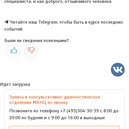
специалиста, и как доброго, отзывчивого человека.
Читайте наш Telegram, чтобы быть в курсе последних
событий.
Были ли сведения полезными?
Да
Нет
Идет загрузка
Запись в консультативно-диагностическое
отделение МКНЦ по звонку
Позвоните по телефону +7 (495)304-30-39 с 8:00 до
20:00 по будням и с 9:00 до 16:00 в выходные