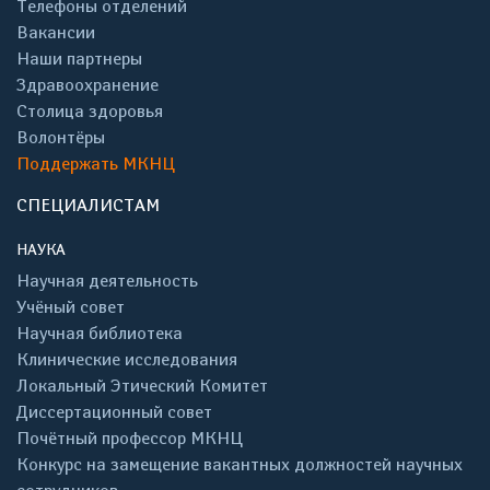
Телефоны отделений
Вакансии
Наши партнеры
Здравоохранение
Столица здоровья
Волонтёры
Поддержать МКНЦ
СПЕЦИАЛИСТАМ
НАУКА
Научная деятельность
Учёный совет
Научная библиотека
Клинические исследования
Локальный Этический Комитет
Диссертационный совет
Почётный профессор МКНЦ
Конкурс на замещение вакантных должностей научных