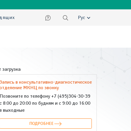
ский
идящих
Рус
 загрузка
Запись в консультативно-диагностическое
отделение МКНЦ по звонку
Позвоните по телефону +7 (495)304-30-39
с 8:00 до 20:00 по будням и с 9:00 до 16:00
в выходные
ПОДРОБНЕЕ