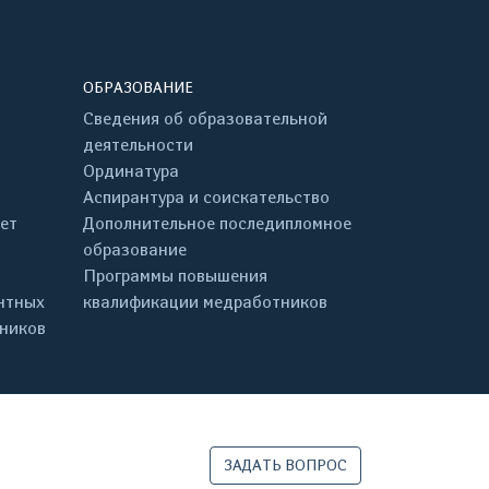
ОБРАЗОВАНИЕ
Сведения об образовательной
деятельности
Ординатура
Аспирантура и соискательство
ет
Дополнительное последипломное
образование
Программы повышения
нтных
квалификации медработников
дников
ЗАДАТЬ ВОПРОС