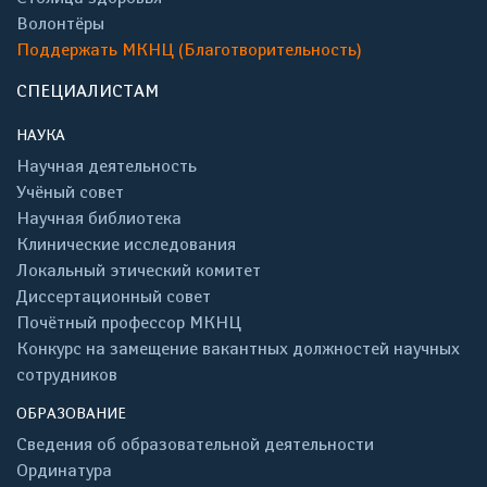
Волонтёры
Поддержать МКНЦ (Благотворительность)
СПЕЦИАЛИСТАМ
НАУКА
Научная деятельность
Учёный совет
Научная библиотека
Клинические исследования
Локальный этический комитет
Диссертационный совет
Почётный профессор МКНЦ
Конкурс на замещение вакантных должностей научных
сотрудников
ОБРАЗОВАНИЕ
Сведения об образовательной деятельности
Ординатура