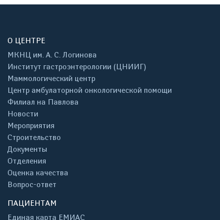
О ЦЕНТРЕ
МКНЦ им. А. С. Логинова
Институт гастроэнтерологии (ЦНИИГ)
Маммологический центр
Центр амбулаторной онкологической помощи
Филиал на Павлова
Новости
Мероприятия
Строительство
Документы
Отделения
Оценка качества
Вопрос-ответ
ПАЦИЕНТАМ
Единая карта ЕМИАС