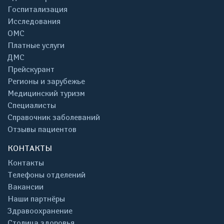
Госпитализация
Исследования
ОМС
Платные услуги
ДМС
Прейскурант
Регионы и зарубежье
Медицинский туризм
Специалисты
Справочник заболеваний
Отзывы пациентов
КОНТАКТЫ
Контакты
Телефоны отделений
Вакансии
Наши партнёры
Здравоохранение
Столица здоровья