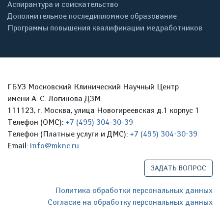
Аспирантура и соискательство
Дополнительное последипломное образование
Программы повышения квалификации медработников
ГБУЗ Московский Клинический Научный Центр
имени А. С. Логинова ДЗМ
111123, г. Москва, улица Новогиреевская д.1 корпус 1
Телефон (ОМС):
+7 (495) 304-30-39
Телефон (Платные услуги и ДМС):
+7 (495) 304-30-39
Email:
info@mknc.ru
ЗАДАТЬ ВОПРОС
Политика обработки персональных данных
Согласие на обработку персональных данных