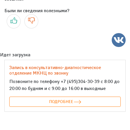
Были ли сведения полезными?
Да
Нет
Идет загрузка
Запись в консультативно-диагностическое
отделение МКНЦ по звонку
Позвоните по телефону +7 (495)304-30-39 с 8:00 до
20:00 по будням и с 9:00 до 16:00 в выходные
ПОДРОБНЕЕ