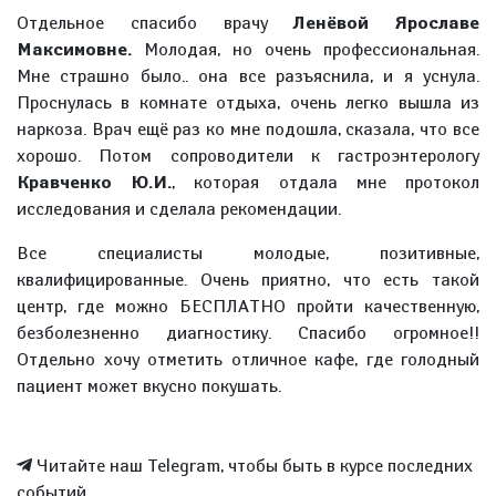
Отдельное спасибо врачу
Ленёвой Ярославе
Максимовне.
Молодая, но очень профессиональная.
Мне страшно было.. она все разъяснила, и я уснула.
Проснулась в комнате отдыха, очень легко вышла из
наркоза. Врач ещё раз ко мне подошла, сказала, что все
хорошо. Потом сопроводители к гастроэнтерологу
Кравченко Ю.И.
, которая отдала мне протокол
исследования и сделала рекомендации.
Все специалисты молодые, позитивные,
квалифицированные. Очень приятно, что есть такой
центр, где можно БЕСПЛАТНО пройти качественную,
безболезненно диагностику. Спасибо огромное!!
Отдельно хочу отметить отличное кафе, где голодный
пациент может вкусно покушать.
Читайте наш Telegram, чтобы быть в курсе последних
событий.