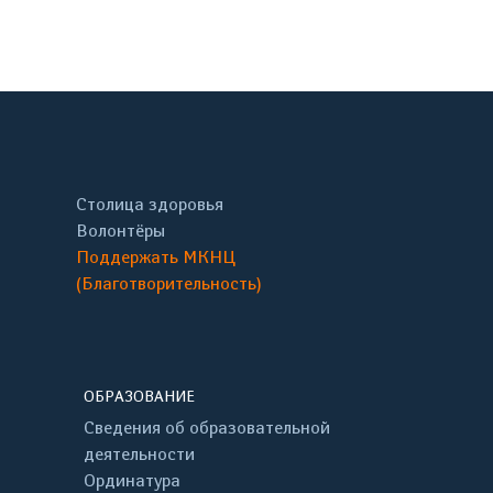
онтакте
Столица здоровья
Волонтёры
Поддержать МКНЦ
(Благотворительность)
ОБРАЗОВАНИЕ
Сведения об образовательной
деятельности
Ординатура