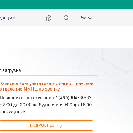
ский
идящих
Рус
 загрузка
Запись в консультативно-диагностическое
отделение МКНЦ по звонку
Позвоните по телефону +7 (495)304-30-39
с 8:00 до 20:00 по будням и с 9:00 до 16:00
в выходные
ПОДРОБНЕЕ