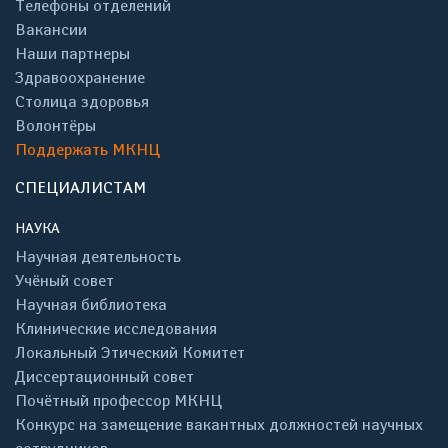
Телефоны отделений
Вакансии
Наши партнеры
Здравоохранение
Столица здоровья
Волонтёры
Поддержать МКНЦ
СПЕЦИАЛИСТАМ
НАУКА
Научная деятельность
Учёный совет
Научная библиотека
Клинические исследования
Локальный Этический Комитет
Диссертационный совет
Почётный профессор МКНЦ
Конкурс на замещение вакантных должностей научных