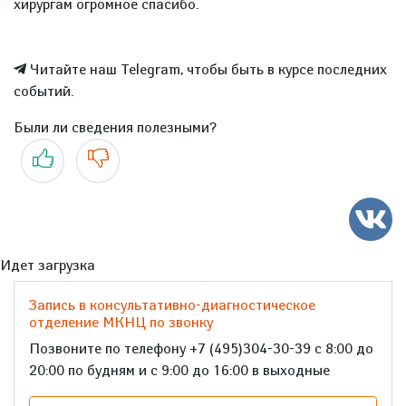
хирургам огромное спасибо.
Читайте наш Telegram, чтобы быть в курсе последних
событий.
Были ли сведения полезными?
Да
Нет
Идет загрузка
Запись в консультативно-диагностическое
отделение МКНЦ по звонку
Позвоните по телефону +7 (495)304-30-39 с 8:00 до
20:00 по будням и с 9:00 до 16:00 в выходные