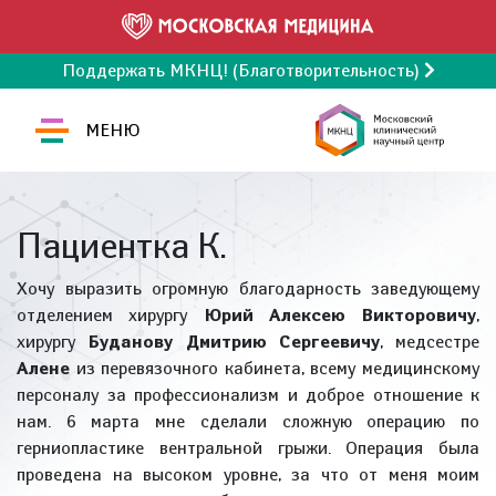
Поддержать МКНЦ! (Благотворительность)
МЕНЮ
Пациентка К.
Хочу выразить огромную благодарность заведующему
отделением хирургу
Юрий Алексею Викторовичу
,
хирургу
Буданову Дмитрию Сергеевичу
, медсестре
Алене
из перевязочного кабинета, всему медицинскому
персоналу за профессионализм и доброе отношение к
нам. 6 марта мне сделали сложную операцию по
герниопластике вентральной грыжи. Операция была
проведена на высоком уровне, за что от меня моим