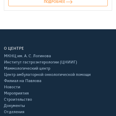
ПОДРОБНЕЕ
О ЦЕНТРЕ
МКНЦ им. А. С. Логинова
Институт гастроэнтерологии (ЦНИИГ)
Маммологический центр
Центр амбулаторной онкологической помощи
Филиал на Павлова
Новости
Мероприятия
Строительство
Документы
Отделения