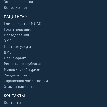
Оценка качества
Вопрос-ответ
ПАЦИЕНТАМ
Единая карта ЕМИАС
Госпитализация
Исследования
ОМС
Платные услуги
ДМС
Прейскурант
Регионы и зарубежье
Медицинский туризм
Специалисты
Справочник заболеваний
Отзывы пациентов
КОНТАКТЫ
Контакты