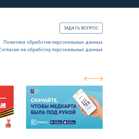
ЗАДАТЬ ВОПРОС
Политика обработки персональных данных
Согласие на обработку персональных данных