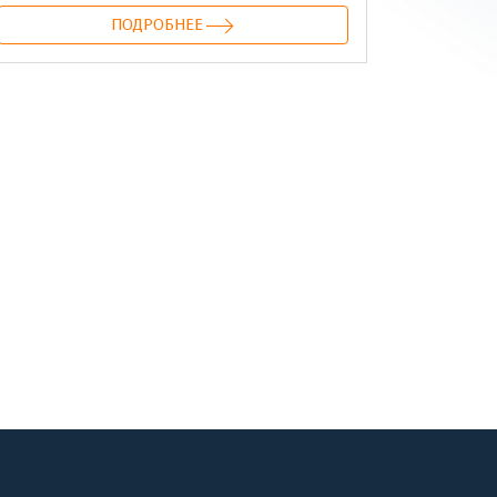
ПОДРОБНЕЕ
онтакте