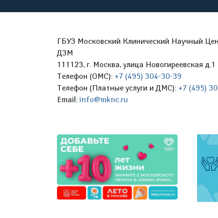
ГБУЗ Московский Клинический Научный Цент
ДЗМ
111123, г. Москва, улица Новогиреевская д.1 
Телефон (ОМС):
+7 (495) 304-30-39
Телефон (Платные услуги и ДМС):
+7 (495) 3
Email:
info@mknc.ru