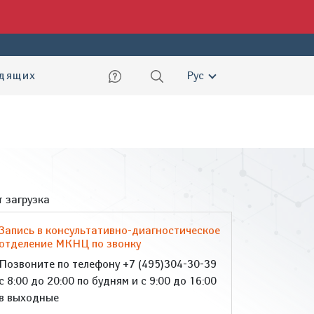
ский
идящих
Рус
 загрузка
Запись в консультативно-диагностическое
отделение МКНЦ по звонку
Позвоните по телефону +7 (495)304-30-39
с 8:00 до 20:00 по будням и с 9:00 до 16:00
в выходные