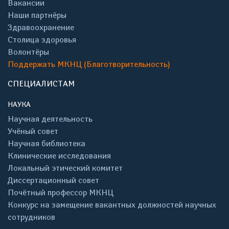
Вакансии
Наши партнёры
Здравоохранение
Столица здоровья
Волонтёры
Поддержать МКНЦ (Благотворительность)
СПЕЦИАЛИСТАМ
НАУКА
Научная деятельность
Учёный совет
Научная библиотека
Клинические исследования
Локальный этический комитет
Диссертационный совет
Почётный профессор МКНЦ
Конкурс на замещение вакантных должностей научных
сотрудников