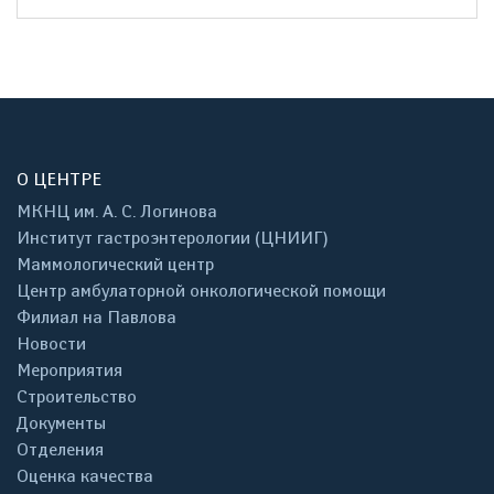
О ЦЕНТРЕ
МКНЦ им. А. С. Логинова
Институт гастроэнтерологии (ЦНИИГ)
Маммологический центр
Центр амбулаторной онкологической помощи
Филиал на Павлова
Новости
Мероприятия
Строительство
Документы
Отделения
Оценка качества