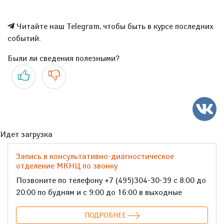
Читайте наш Telegram, чтобы быть в курсе последних
событий.
Были ли сведения полезными?
Да
Нет
Идет загрузка
Запись в консультативно-диагностическое
отделение МКНЦ по звонку
Позвоните по телефону +7 (495)304-30-39 с 8:00 до
20:00 по будням и с 9:00 до 16:00 в выходные
ПОДРОБНЕЕ