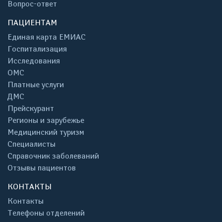
Вопрос-ответ
ПАЦИЕНТАМ
Единая карта ЕМИАС
Госпитализация
Исследования
ОМС
Платные услуги
ДМС
Прейскурант
Регионы и зарубежье
Медицинский туризм
Специалисты
Справочник заболеваний
Отзывы пациентов
КОНТАКТЫ
Контакты
Телефоны отделений