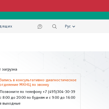
ский
идящих
Рус
 загрузка
Запись в консультативно-диагностическое
отделение МКНЦ по звонку
Позвоните по телефону +7 (495)304-30-39
с 8:00 до 20:00 по будням и с 9:00 до 16:00
в выходные