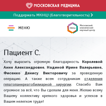
Поддержать МКНЦ! (Благотворительность)
МЕНЮ
Пациент С.
Хочу выразить огромную благодарность
Королевой
Анне Александровне
,
Надиной Ирине Валерьевне,
Фисенко Денису Викторовичу
за проведенную
операцию. А также всем сотрудникам
отделения
гепатопанкреатобилиарной хирургии
. Спасибо Вам
огромное за всё, что Вы сделали для меня. Желаю всему
Вашему коллективу крепкого здоровья и успехов в
Вашем нелегком труде!