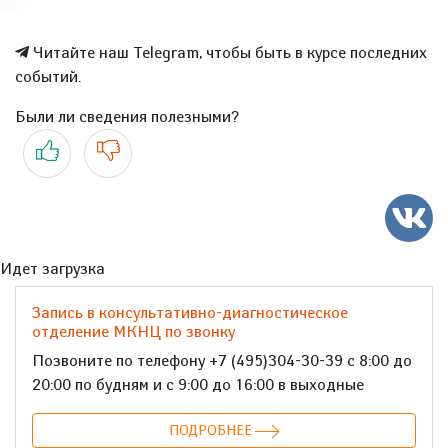
Читайте наш Telegram, чтобы быть в курсе последних
событий.
Были ли сведения полезными?
Да
Нет
Идет загрузка
Запись в консультативно-диагностическое
отделение МКНЦ по звонку
Позвоните по телефону +7 (495)304-30-39 с 8:00 до
20:00 по будням и с 9:00 до 16:00 в выходные
ПОДРОБНЕЕ