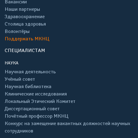
Вакансии
Наши партнеры
Здравоохранение
Столица здоровья
Волонтёры
Поддержать МКНЦ
СПЕЦИАЛИСТАМ
НАУКА
Научная деятельность
Учёный совет
Научная библиотека
Клинические исследования
Локальный Этический Комитет
Диссертационный совет
Почётный профессор МКНЦ
Конкурс на замещение вакантных должностей научных
сотрудников