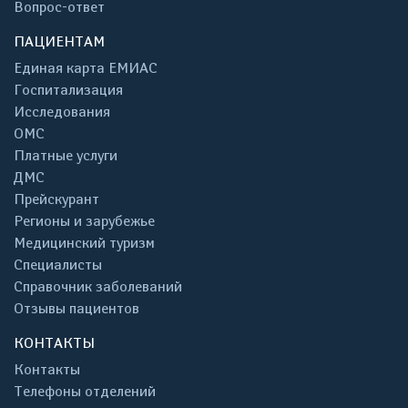
Вопрос-ответ
ПАЦИЕНТАМ
Единая карта ЕМИАС
Госпитализация
Исследования
ОМС
Платные услуги
ДМС
Прейскурант
Регионы и зарубежье
Медицинский туризм
Специалисты
Справочник заболеваний
Отзывы пациентов
КОНТАКТЫ
Контакты
Телефоны отделений