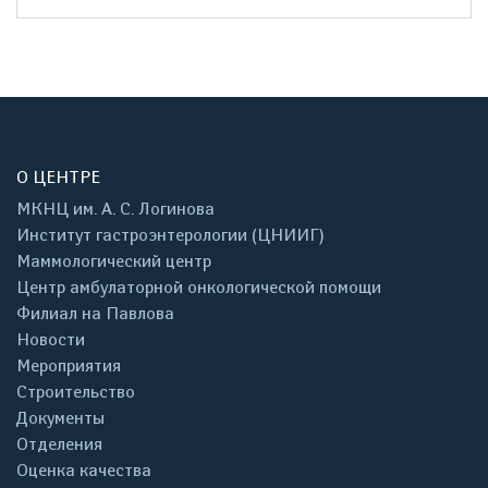
О ЦЕНТРЕ
МКНЦ им. А. С. Логинова
Институт гастроэнтерологии (ЦНИИГ)
Маммологический центр
Центр амбулаторной онкологической помощи
Филиал на Павлова
Новости
Мероприятия
Строительство
Документы
Отделения
Оценка качества