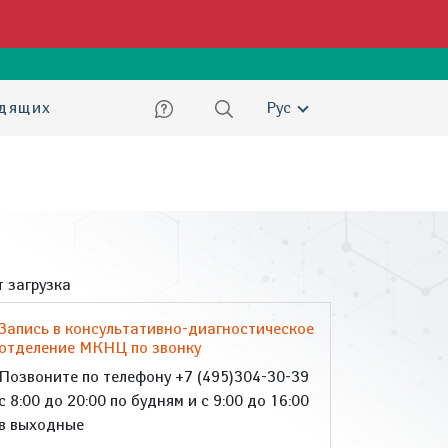
ский
идящих
Рус
 загрузка
Запись в консультативно-диагностическое
отделение МКНЦ по звонку
Позвоните по телефону +7 (495)304-30-39
с 8:00 до 20:00 по будням и с 9:00 до 16:00
в выходные