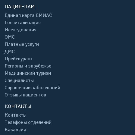
ПАЦИЕНТАМ
Единая карта ЕМИАС
Госпитализация
Исследования
ОМС
Платные услуги
ДМС
Прейскурант
Регионы и зарубежье
Медицинский туризм
Специалисты
Справочник заболеваний
Отзывы пациентов
КОНТАКТЫ
Контакты
Телефоны отделений
Вакансии