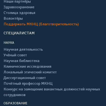
Наши партнёры
Здравоохранение
Столица здоровья
Волонтёры
Поддержать МКНЦ (Благотворительность)
СПЕЦИАЛИСТАМ
НАУКА
Научная деятельность
Учёный совет
Научная библиотека
Клинические исследования
Локальный этический комитет
Диссертационный совет
Почётный профессор МКНЦ
Конкурс на замещение вакантных должностей научных
сотрудников
ОБРАЗОВАНИЕ