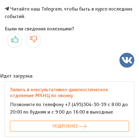
Читайте наш Telegram, чтобы быть в курсе последних
событий.
Были ли сведения полезными?
Да
Нет
Идет загрузка
Запись в консультативно-диагностическое
отделение МКНЦ по звонку
Позвоните по телефону +7 (495)304-30-39 с 8:00 до
20:00 по будням и с 9:00 до 16:00 в выходные
ПОДРОБНЕЕ