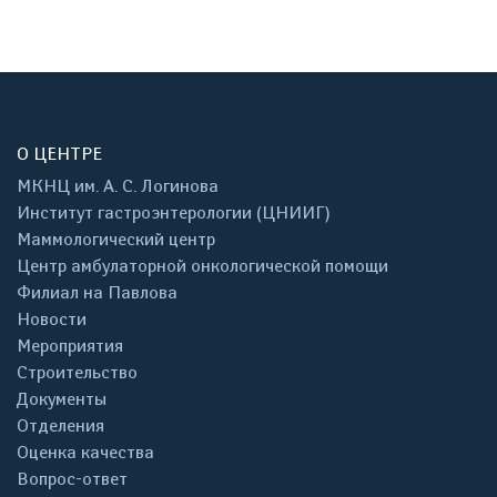
О ЦЕНТРЕ
МКНЦ им. А. С. Логинова
Институт гастроэнтерологии (ЦНИИГ)
Маммологический центр
Центр амбулаторной онкологической помощи
Филиал на Павлова
Новости
Мероприятия
Строительство
Документы
Отделения
Оценка качества
Вопрос-ответ