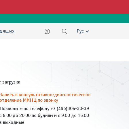
ский
идящих
Рус
 загрузка
Запись в консультативно-диагностическое
отделение МКНЦ по звонку
Позвоните по телефону +7 (495)304-30-39
с 8:00 до 20:00 по будням и с 9:00 до 16:00
в выходные