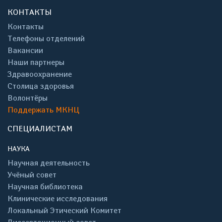
КОНТАКТЫ
Контакты
Телефоны отделений
Вакансии
Наши партнеры
Здравоохранение
Столица здоровья
Волонтёры
Поддержать МКНЦ
СПЕЦИАЛИСТАМ
НАУКА
Научная деятельность
Учёный совет
Научная библиотека
Клинические исследования
Локальный Этический Комитет