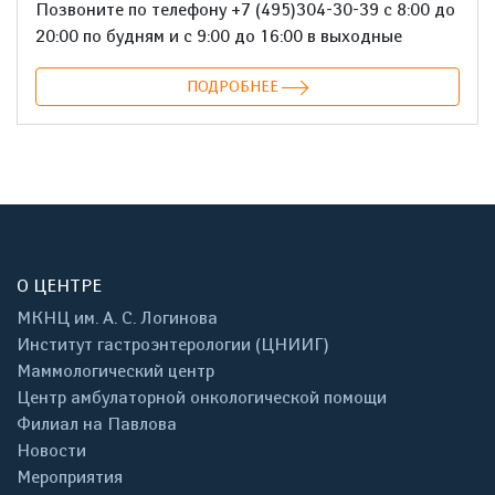
Позвоните по телефону +7 (495)304-30-39 с 8:00 до
20:00 по будням и с 9:00 до 16:00 в выходные
ПОДРОБНЕЕ
О ЦЕНТРЕ
МКНЦ им. А. С. Логинова
Институт гастроэнтерологии (ЦНИИГ)
Маммологический центр
Центр амбулаторной онкологической помощи
Филиал на Павлова
Новости
Мероприятия