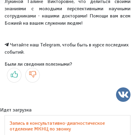
Лукиной Галине Викторовне, что делиться своими
знаниями с молодыми перспективными научными
сотрудниками - нашими докторами! Помощи вам всем
Божией на вашем служении людям!
Читайте наш Telegram, чтобы быть в курсе последних
событий.
Были ли сведения полезными?
Да
Нет
Идет загрузка
Запись в консультативно-диагностическое
отделение МКНЦ по звонку