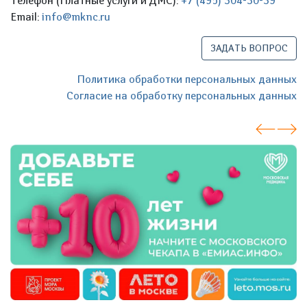
Телефон (Платные услуги и ДМС):
+7 (495) 304-30-39
Email:
info@mknc.ru
ЗАДАТЬ ВОПРОС
Политика обработки персональных данных
Согласие на обработку персональных данных