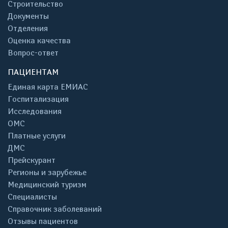
Строительство
Документы
Отделения
Оценка качества
Вопрос-ответ
ПАЦИЕНТАМ
Единая карта ЕМИАС
Госпитализация
Исследования
ОМС
Платные услуги
ДМС
Прейскурант
Регионы и зарубежье
Медицинский туризм
Специалисты
Справочник заболеваний
Отзывы пациентов