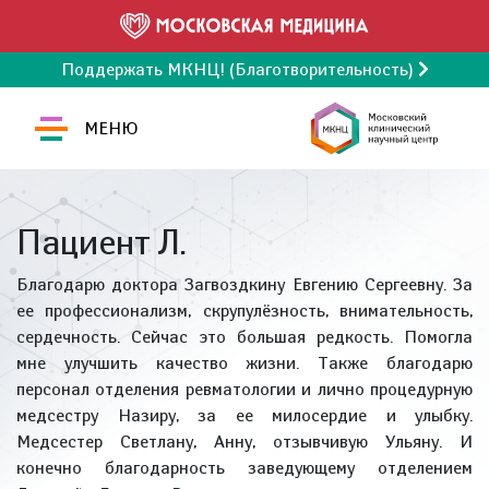
Поддержать МКНЦ! (Благотворительность)
МЕНЮ
Пациент Л.
Благодарю доктора Загвоздкину Евгению Сергеевну. За
ее профессионализм, скрупулёзность, внимательность,
сердечность. Сейчас это большая редкость. Помогла
мне улучшить качество жизни. Также благодарю
персонал отделения ревматологии и лично процедурную
медсестру Назиру, за ее милосердие и улыбку.
Медсестер Светлану, Анну, отзывчивую Ульяну. И
конечно благодарность заведующему отделением