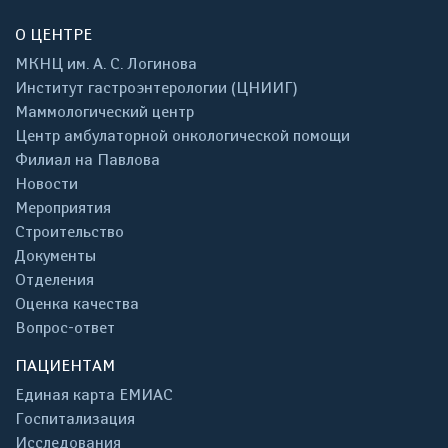
О ЦЕНТРЕ
МКНЦ им. А. С. Логинова
Институт гастроэнтерологии (ЦНИИГ)
Маммологический центр
Центр амбулаторной онкологической помощи
Филиал на Павлова
Новости
Мероприятия
Строительство
Документы
Отделения
Оценка качества
Вопрос-ответ
ПАЦИЕНТАМ
Единая карта ЕМИАС
Госпитализация
Исследования