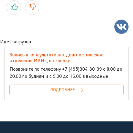
Да
Нет
Идет загрузка
Запись в консультативно-диагностическое
отделение МКНЦ по звонку
Позвоните по телефону +7 (495)304-30-39 с 8:00 до
20:00 по будням и с 9:00 до 16:00 в выходные
ПОДРОБНЕЕ