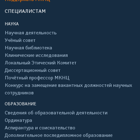
СПЕЦИАЛИСТАМ
НАУКА
Научная деятельность
Учёный совет
Научная библиотека
Клинические исследования
Локальный Этический Комитет
Диссертационный совет
Почётный профессор МКНЦ
Конкурс на замещение вакантных должностей научных
сотрудников
ОБРАЗОВАНИЕ
Сведения об образовательной деятельности
Ординатура
Аспирантура и соискательство
Дополнительное последипломное образование