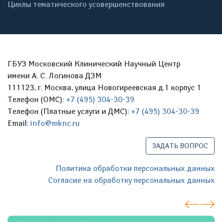
Циклы тематического усовершенствования
ГБУЗ Московский Клинический Научный Центр
имени А. С. Логинова ДЗМ
111123, г. Москва, улица Новогиреевская д.1 корпус 1
Телефон (ОМС):
+7 (495) 304-30-39
Телефон (Платные услуги и ДМС):
+7 (495) 304-30-39
Email:
info@mknc.ru
ЗАДАТЬ ВОПРОС
Политика обработки персональных данных
Согласие на обработку персональных данных