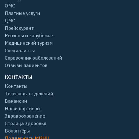
ОМС
Платные услуги
ДМС
Прейскурант
Регионы и зарубежье
Медицинский туризм
Специалисты
Справочник заболеваний
Отзывы пациентов
КОНТАКТЫ
Контакты
Телефоны отделений
Вакансии
Наши партнеры
Здравоохранение
Столица здоровья
Волонтёры
Поддержать МКНЦ