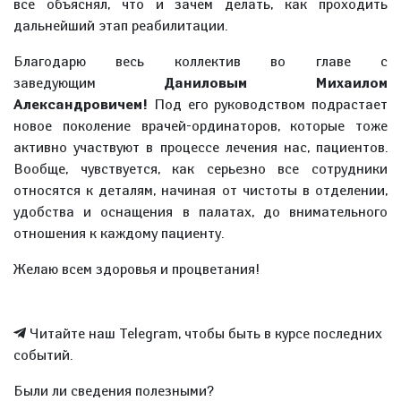
все объяснял, что и зачем делать, как проходить
дальнейший этап реабилитации.
Благодарю весь коллектив во главе с
заведующим
Даниловым Михаилом
Александровичем!
Под его руководством подрастает
новое поколение врачей-ординаторов, которые тоже
активно участвуют в процессе лечения нас, пациентов.
Вообще, чувствуется, как серьезно все сотрудники
относятся к деталям, начиная от чистоты в отделении,
удобства и оснащения в палатах, до внимательного
отношения к каждому пациенту.
Желаю всем здоровья и процветания!
Читайте наш Telegram, чтобы быть в курсе последних
событий.
Были ли сведения полезными?