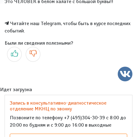
Это ЧЕЛОВЕК в белом халате с большой буквы!!
Читайте наш Telegram, чтобы быть в курсе последних
событий.
Были ли сведения полезными?
Да
Нет
Идет загрузка
Запись в консультативно-диагностическое
отделение МКНЦ по звонку
Позвоните по телефону +7 (495)304-30-39 с 8:00 до
20:00 по будням и с 9:00 до 16:00 в выходные