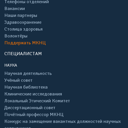
Телефоны отделений
Вакансии
Наши партнеры
Здравоохранение
Столица здоровья
Волонтёры
Поддержать МКНЦ
СПЕЦИАЛИСТАМ
НАУКА
Научная деятельность
Учёный совет
Научная библиотека
Клинические исследования
Локальный Этический Комитет
Диссертационный совет
Почётный профессор МКНЦ
Конкурс на замещение вакантных должностей научных