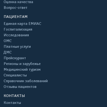
Оценка качества
Вопрос-ответ
ПАЦИЕНТАМ
Единая карта ЕМИАС
Госпитализация
Исследования
ОМС
Платные услуги
ДМС
Прейскурант
Регионы и зарубежье
Медицинский туризм
Специалисты
Справочник заболеваний
Отзывы пациентов
КОНТАКТЫ
Контакты