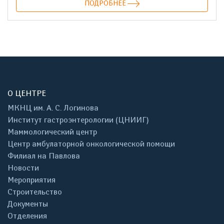
ПОДРОБНЕЕ
О ЦЕНТРЕ
МКНЦ им. А. С. Логинова
Институт гастроэнтерологии (ЦНИИГ)
Маммологический центр
Центр амбулаторной онкологической помощи
Филиал на Павлова
Новости
Мероприятия
Строительство
Документы
Отделения