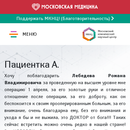
Поддержать МКНЦ! (Благотворительность)
МЕНЮ
Пациентка А.
Хочу поблагодарить
Лебедева Романа
Владимировича
за проведенную на высшем уровне мне
операцию 1 апреля, за его золотые руки и отличное
отношение после операции, за его доброту, как он
беспокоится к своим прооперированным больным, за его
внимание, очень благодарна ему, без его внимания и
ухода я бы и не выжила, это ДОКТОР от бога!!! Таких
сейчас встретить можно очень редко в нашей стране!