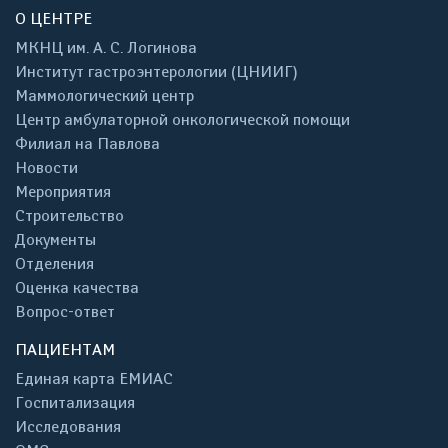
О ЦЕНТРЕ
МКНЦ им. А. С. Логинова
Институт гастроэнтерологии (ЦНИИГ)
Маммологический центр
Центр амбулаторной онкологической помощи
Филиал на Павлова
Новости
Мероприятия
Строительство
Документы
Отделения
Оценка качества
Вопрос-ответ
ПАЦИЕНТАМ
Единая карта ЕМИАС
Госпитализация
Исследования