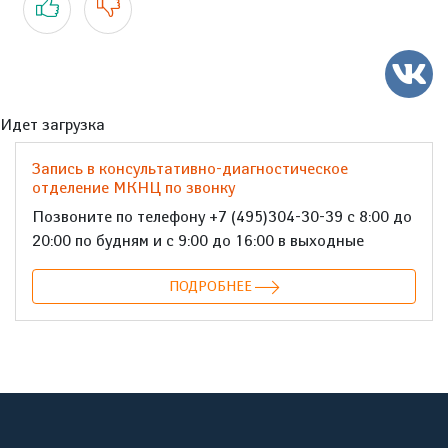
Идет загрузка
Запись в консультативно-диагностическое
отделение МКНЦ по звонку
Позвоните по телефону +7 (495)304-30-39 с 8:00 до
20:00 по будням и с 9:00 до 16:00 в выходные
ПОДРОБНЕЕ