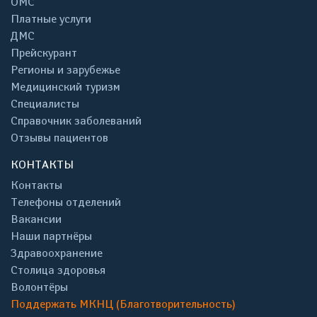
ОМС
Платные услуги
ДМС
Прейскурант
Регионы и зарубежье
Медицинский туризм
Специалисты
Справочник заболеваний
Отзывы пациентов
КОНТАКТЫ
Контакты
Телефоны отделений
Вакансии
Наши партнёры
Здравоохранение
Столица здоровья
Волонтёры
Поддержать МКНЦ (Благотворительность)