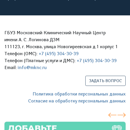
ГБУЗ Московский Клинический Научный Центр
имени А. С. Логинова ДЗМ
111123, г. Москва, улица Новогиреевская д.1 корпус 1
Телефон (ОМС):
+7 (495) 304-30-39
Телефон (Платные услуги и ДМС):
+7 (495) 304-30-39
Email:
info@mknc.ru
ЗАДАТЬ ВОПРОС
Политика обработки персональных данных
Согласие на обработку персональных данных