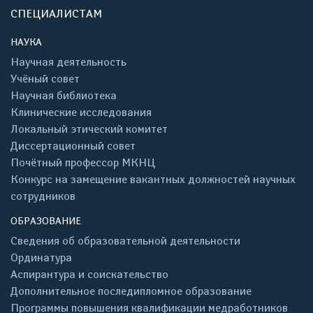
СПЕЦИАЛИСТАМ
НАУКА
Научная деятельность
Учёный совет
Научная библиотека
Клинические исследования
Локальный этический комитет
Диссертационный совет
Почётный профессор МКНЦ
Конкурс на замещение вакантных должностей научных
сотрудников
ОБРАЗОВАНИЕ
Сведения об образовательной деятельности
Ординатура
Аспирантура и соискательство
Дополнительное последипломное образование
Программы повышения квалификации медработников