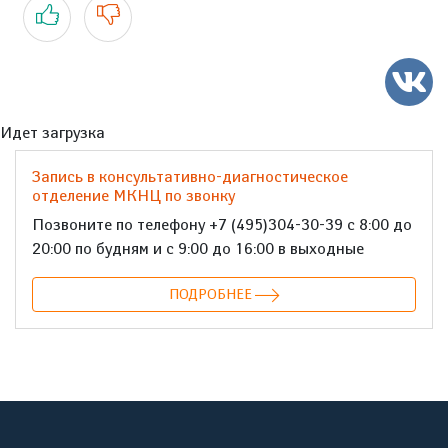
Да
Нет
Идет загрузка
Запись в консультативно-диагностическое
отделение МКНЦ по звонку
Позвоните по телефону +7 (495)304-30-39 с 8:00 до
20:00 по будням и с 9:00 до 16:00 в выходные
ПОДРОБНЕЕ