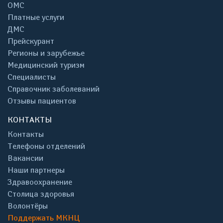
ОМС
Платные услуги
ДМС
Прейскурант
Регионы и зарубежье
Медицинский туризм
Специалисты
Справочник заболеваний
Отзывы пациентов
КОНТАКТЫ
Контакты
Телефоны отделений
Вакансии
Наши партнеры
Здравоохранение
Столица здоровья
Волонтёры
Поддержать МКНЦ