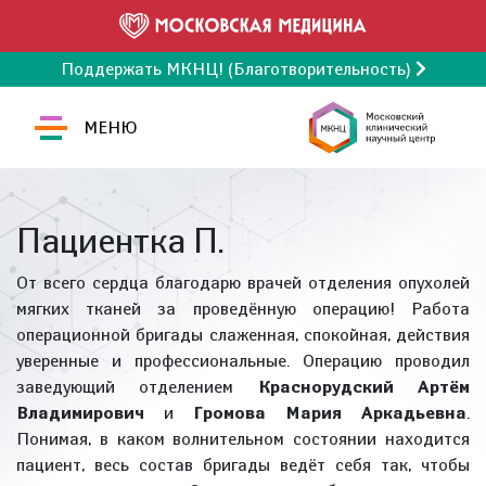
Поддержать МКНЦ! (Благотворительность)
МЕНЮ
Пациентка П.
От всего сердца благодарю врачей отделения опухолей
мягких тканей за проведённую операцию! Работа
операционной бригады слаженная, спокойная, действия
уверенные и профессиональные. Операцию проводил
заведующий отделением
Краснорудский Артём
Владимирович
и
Громова Мария Аркадьевна
.
Понимая, в каком волнительном состоянии находится
пациент, весь состав бригады ведёт себя так, чтобы