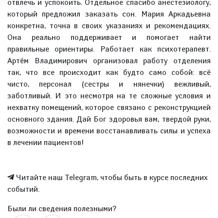
отвлечь и успокоить. Отдельное спасибо анестезиологу,
который предложил заказать сон. Мария Аркадьевна
конкретна, точна в своих указаниях и рекомендациях.
Она реально поддерживает и помогает найти
правильные ориентиры. Работает как психотерапевт.
Артём Владимирович организовал работу отделения
так, что все происходит как будто само собой: всё
чисто, персонал (сестры и нянечки) вежливый,
заботливый. И это несмотря на те сложные условия и
нехватку помещений, которое связано с реконструкцией
основного здания. Дай Бог здоровья вам, твердой руки,
возможности и времени восстанавливать силы и успеха
в лечении пациентов!
Читайте наш Telegram, чтобы быть в курсе последних
событий.
Были ли сведения полезными?