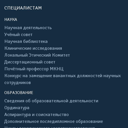
СПЕЦИАЛИСТАМ
НАУКА
Научная деятельность
Учёный совет
Научная библиотека
Клинические исследования
Локальный Этический Комитет
Диссертационный совет
Почётный профессор МКНЦ
Конкурс на замещение вакантных должностей научных
сотрудников
ОБРАЗОВАНИЕ
Сведения об образовательной деятельности
Ординатура
Аспирантура и соискательство
Дополнительное последипломное образование