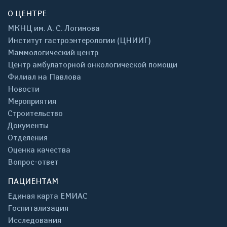
О ЦЕНТРЕ
МКНЦ им. А. С. Логинова
Институт гастроэнтерологии (ЦНИИГ)
Маммологический центр
Центр амбулаторной онкологической помощи
Филиал на Павлова
Новости
Мероприятия
Строительство
Документы
Отделения
Оценка качества
Вопрос-ответ
ПАЦИЕНТАМ
Единая карта ЕМИАС
Госпитализация
Исследования