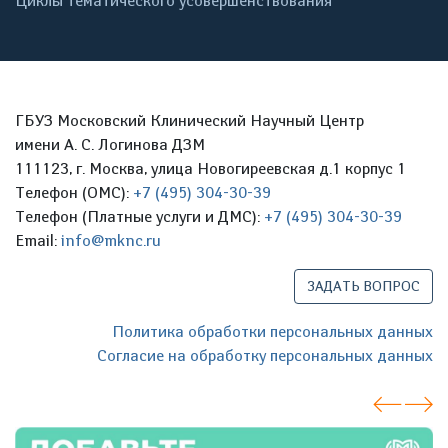
Циклы тематического усовершенствования
ГБУЗ Московский Клинический Научный Центр
имени А. С. Логинова ДЗМ
111123, г. Москва, улица Новогиреевская д.1 корпус 1
Телефон (ОМС):
+7 (495) 304-30-39
Телефон (Платные услуги и ДМС):
+7 (495) 304-30-39
Email:
info@mknc.ru
ЗАДАТЬ ВОПРОС
Политика обработки персональных данных
Согласие на обработку персональных данных