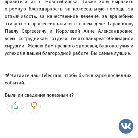
прилетела из г. Новосибирска. Также хочу выразить
огромную благодарность за колоссальную помощь, за
отзывчивость, за качественное лечение, за врачебную
этику и за профессионализм в своем деле Тараканову
Павлу Сергеевичу и Королевой Анне Александровне,
всем сотрудникам отдела гепатопанкреатобилиарной
хирургии . Желаю Вам крепкого здоровья, благополучия и
успехов в вашей благородной работе. Вы самые лучшие.
Читайте наш Telegram, чтобы быть в курсе последних
событий.
Были ли сведения полезными?
Да
Нет