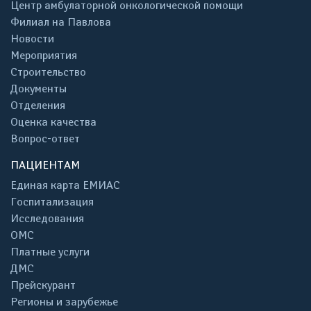
Центр амбулаторной онкологической помощи
Филиал на Павлова
Новости
Мероприятия
Строительство
Документы
Отделения
Оценка качества
Вопрос-ответ
ПАЦИЕНТАМ
Единая карта ЕМИАС
Госпитализация
Исследования
ОМС
Платные услуги
ДМС
Прейскурант
Регионы и зарубежье