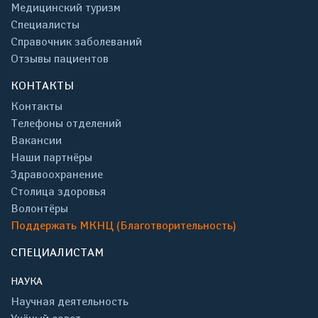
Медицинский туризм
Специалисты
Справочник заболеваний
Отзывы пациентов
КОНТАКТЫ
Контакты
Телефоны отделений
Вакансии
Наши партнёры
Здравоохранение
Столица здоровья
Волонтёры
Поддержать МКНЦ (Благотворительность)
СПЕЦИАЛИСТАМ
НАУКА
Научная деятельность