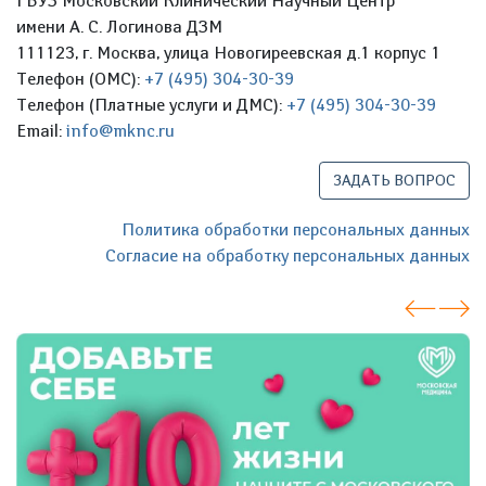
ГБУЗ Московский Клинический Научный Центр
имени А. С. Логинова ДЗМ
111123, г. Москва, улица Новогиреевская д.1 корпус 1
Телефон (ОМС):
+7 (495) 304-30-39
Телефон (Платные услуги и ДМС):
+7 (495) 304-30-39
Email:
info@mknc.ru
ЗАДАТЬ ВОПРОС
Политика обработки персональных данных
Согласие на обработку персональных данных