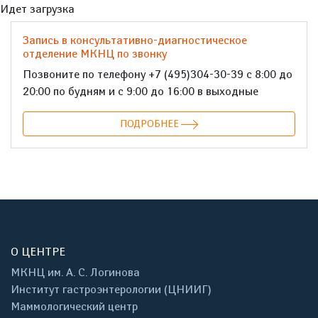
Идет загрузка
Запись в консультативно-диагностическое
отделение МКНЦ по звонку
Позвоните по телефону +7 (495)304-30-39 с 8:00 до
20:00 по будням и с 9:00 до 16:00 в выходные
ПОДРОБНЕЕ
О ЦЕНТРЕ
МКНЦ им. А. С. Логинова
Институт гастроэнтерологии (ЦНИИГ)
Маммологический центр