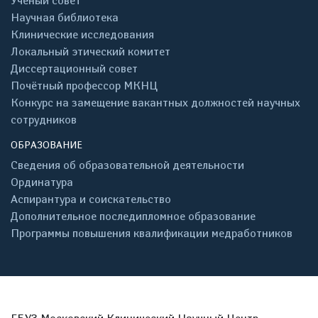
Учёный совет
Научная библиотека
Клинические исследования
Локальный этический комитет
Диссертационный совет
Почётный профессор МКНЦ
Конкурс на замещение вакантных должностей научных
сотрудников
ОБРАЗОВАНИЕ
Сведения об образовательной деятельности
Ординатура
Аспирантура и соискательство
Дополнительное последипломное образование
Программы повышения квалификации медработников