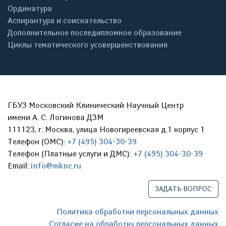
Ординатура
Аспирантура и соискательство
Дополнительное последипломное образование
Циклы тематического усовершенствования
ГБУЗ Московский Клинический Научный Центр
имени А. С. Логинова ДЗМ
111123, г. Москва, улица Новогиреевская д.1 корпус 1
Телефон (ОМС):
+7 (495) 304-30-39
Телефон (Платные услуги и ДМС):
+7 (495) 304-30-39
Email:
info@mknc.ru
ЗАДАТЬ ВОПРОС
Политика обработки персональных данных
Согласие на обработку персональных данных