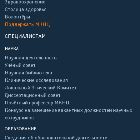
Здравоохранение
Столица здоровья
Волонтёры
Поддержать МКНЦ
СПЕЦИАЛИСТАМ
НАУКА
Научная деятельность
Учёный совет
Научная библиотека
Клинические исследования
Локальный Этический Комитет
Диссертационный совет
Почётный профессор МКНЦ
Конкурс на замещение вакантных должностей научных
сотрудников
ОБРАЗОВАНИЕ
Сведения об образовательной деятельности