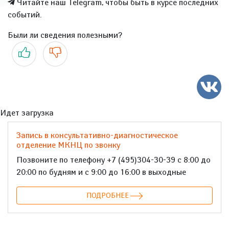
Читайте наш Telegram, чтобы быть в курсе последних
событий.
Были ли сведения полезными?
Да
Нет
Идет загрузка
Запись в консультативно-диагностическое
отделение МКНЦ по звонку
Позвоните по телефону +7 (495)304-30-39 с 8:00 до
20:00 по будням и с 9:00 до 16:00 в выходные
ПОДРОБНЕЕ