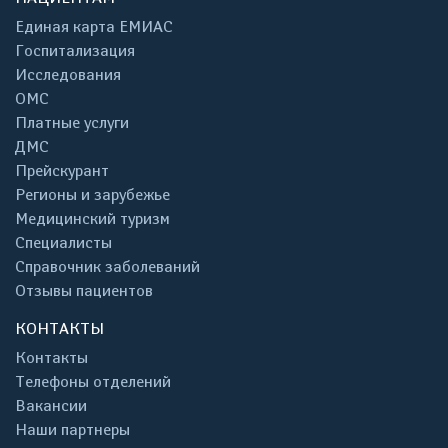
Единая карта ЕМИАС
Госпитализация
Исследования
ОМС
Платные услуги
ДМС
Прейскурант
Регионы и зарубежье
Медицинский туризм
Специалисты
Справочник заболеваний
Отзывы пациентов
КОНТАКТЫ
Контакты
Телефоны отделений
Вакансии
Наши партнеры