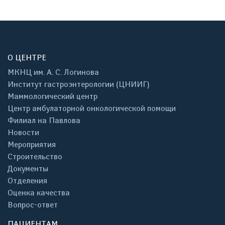
О ЦЕНТРЕ
МКНЦ им. А. С. Логинова
Институт гастроэнтерологии (ЦНИИГ)
Маммологический центр
Центр амбулаторной онкологической помощи
Филиал на Павлова
Новости
Мероприятия
Строительство
Документы
Отделения
Оценка качества
Вопрос-ответ
ПАЦИЕНТАМ