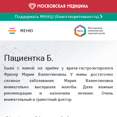
Поддержать МКНЦ! (Благотворительность)
МЕНЮ
Пациентка Б.
Была с мамой на приёме у врача-гастроэнтеролога
Фризер Марии Валентиновны. У мамы достаточно
сложное заболевание. Мария Валентиновна
внимательно выслушала жалобы. Дала важные
рекомендации и назначила лечение. Очень
внимательный и грамотный доктор.