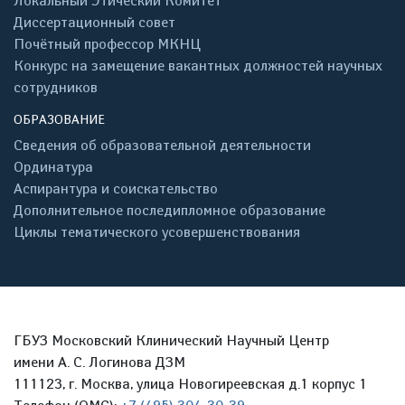
Локальный Этический Комитет
Диссертационный совет
Почётный профессор МКНЦ
Конкурс на замещение вакантных должностей научных
сотрудников
ОБРАЗОВАНИЕ
Сведения об образовательной деятельности
Ординатура
Аспирантура и соискательство
Дополнительное последипломное образование
Циклы тематического усовершенствования
ГБУЗ Московский Клинический Научный Центр
имени А. С. Логинова ДЗМ
111123, г. Москва, улица Новогиреевская д.1 корпус 1