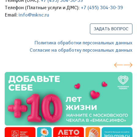
Телефон (ОМС):
+7 (495) 304-30-39
Телефон (Платные услуги и ДМС):
+7 (495) 304-30-39
Email:
info@mknc.ru
ЗАДАТЬ ВОПРОС
Политика обработки персональных данных
Согласие на обработку персональных данных