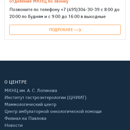
отделение МКНЦ по звонку
Позвоните по телефону +7 (495)304-30-39 с 8:00 до
20:00 по будням и с 9:00 до 16:00 в выходные
ПОДРОБНЕЕ
О ЦЕНТРЕ
МКНЦ им. А. С. Логинова
Институт гастроэнтерологии (ЦНИИГ)
Маммологический центр
Центр амбулаторной онкологической помощи
Филиал на Павлова
Новости