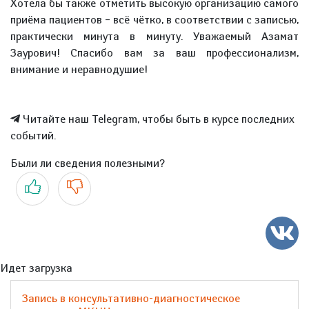
Хотела бы также отметить высокую организацию самого
приёма пациентов – всё чётко, в соответствии с записью,
практически минута в минуту. Уважаемый Азамат
Заурович! Спасибо вам за ваш профессионализм,
внимание и неравнодушие!
Читайте наш Telegram, чтобы быть в курсе последних
событий.
Были ли сведения полезными?
Да
Нет
Идет загрузка
Запись в консультативно-диагностическое