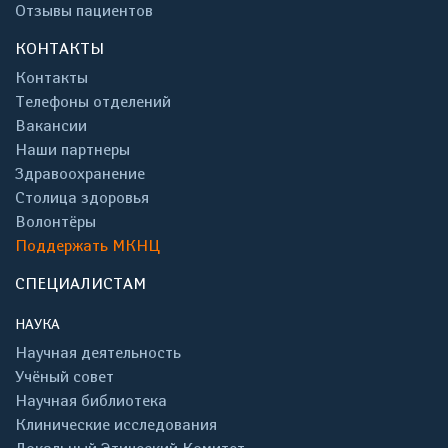
Отзывы пациентов
КОНТАКТЫ
Контакты
Телефоны отделений
Вакансии
Наши партнеры
Здравоохранение
Столица здоровья
Волонтёры
Поддержать МКНЦ
СПЕЦИАЛИСТАМ
НАУКА
Научная деятельность
Учёный совет
Научная библиотека
Клинические исследования