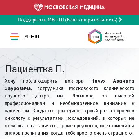
Поддержать МКНЦ! (Благотворительность)
МЕНЮ
Пациентка П.
Хочу поблагодарить доктора
Чачух Азамата
Зауровича
, сотрудника Московского клинического
научного центра им. Логинова за высокий
профессионализм и необыкновенное внимание к
пациентам. Когда ты приходишь первый раз на прием к
онкологу с результатами исследований, в которых не
можешь понять ничего, кроме предлогов, местоимений и
знаков препинания; когда тебе просто очень страшно от