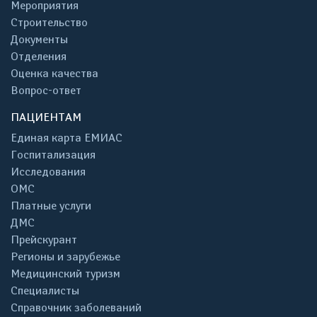
Мероприятия
Строительство
Документы
Отделения
Оценка качества
Вопрос-ответ
ПАЦИЕНТАМ
Единая карта ЕМИАС
Госпитализация
Исследования
ОМС
Платные услуги
ДМС
Прейскурант
Регионы и зарубежье
Медицинский туризм
Специалисты
Справочник заболеваний