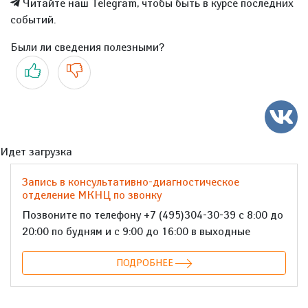
Читайте наш Telegram, чтобы быть в курсе последних
событий.
Были ли сведения полезными?
Да
Нет
Идет загрузка
Запись в консультативно-диагностическое
отделение МКНЦ по звонку
Позвоните по телефону +7 (495)304-30-39 с 8:00 до
20:00 по будням и с 9:00 до 16:00 в выходные
ПОДРОБНЕЕ