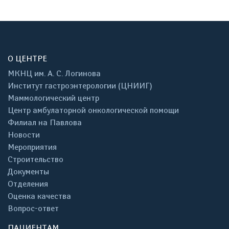
О ЦЕНТРЕ
МКНЦ им. А. С. Логинова
Институт гастроэнтерологии (ЦНИИГ)
Маммологический центр
Центр амбулаторной онкологической помощи
Филиал на Павлова
Новости
Мероприятия
Строительство
Документы
Отделения
Оценка качества
Вопрос-ответ
ПАЦИЕНТАМ