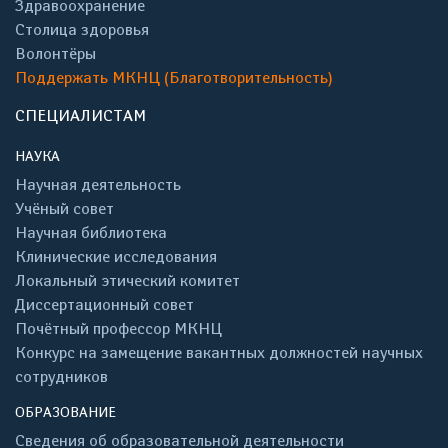
Здравоохранение
Столица здоровья
Волонтёры
Поддержать МКНЦ (Благотворительность)
СПЕЦИАЛИСТАМ
НАУКА
Научная деятельность
Учёный совет
Научная библиотека
Клинические исследования
Локальный этический комитет
Диссертационный совет
Почётный профессор МКНЦ
Конкурс на замещение вакантных должностей научных
сотрудников
ОБРАЗОВАНИЕ
Сведения об образовательной деятельности