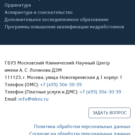
Ординатура
Аспирантура и соискательство
Дополнительное последипломное образование
Программы повышения квалификации медработников
ГБУЗ Московский Клинический Научный Центр
имени А. С. Логинова ДЗМ
111123, г. Москва, улица Новогиреевская д.1 корпус 1
Телефон (ОМС):
+7 (495) 304-30-39
Телефон (Платные услуги и ДМС):
+7 (495) 304-30-39
Email:
info@mknc.ru
ЗАДАТЬ ВОПРОС
Политика обработки персональных данных
Согласие на обработку персональных данных