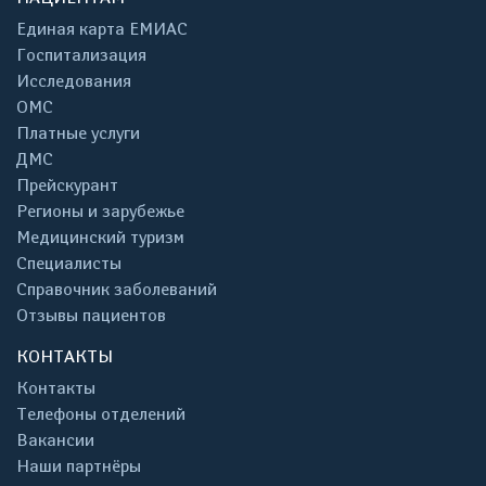
Единая карта ЕМИАС
Госпитализация
Исследования
ОМС
Платные услуги
ДМС
Прейскурант
Регионы и зарубежье
Медицинский туризм
Специалисты
Справочник заболеваний
Отзывы пациентов
КОНТАКТЫ
Контакты
Телефоны отделений
Вакансии
Наши партнёры