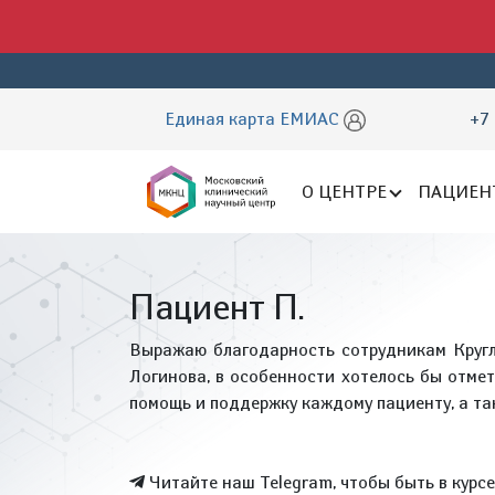
Единая карта ЕМИАС
+7 
О ЦЕНТРЕ
ПАЦИЕН
Пациент П.
Выражаю благодарность сотрудникам Кругл
Логинова, в особенности хотелось бы отмет
помощь и поддержку каждому пациенту, а та
Читайте наш Telegram, чтобы быть в курс