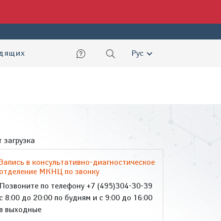
ский
идящих
Рус
 загрузка
Запись в консультативно-диагностическое
отделение МКНЦ по звонку
Позвоните по телефону +7 (495)304-30-39
с 8:00 до 20:00 по будням и с 9:00 до 16:00
в выходные