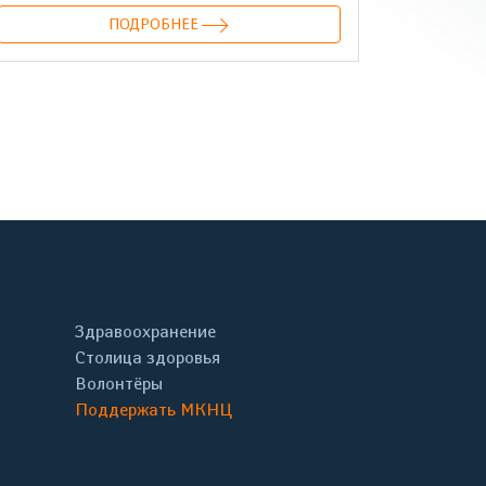
ПОДРОБНЕЕ
онтакте
Здравоохранение
Столица здоровья
Волонтёры
Поддержать МКНЦ