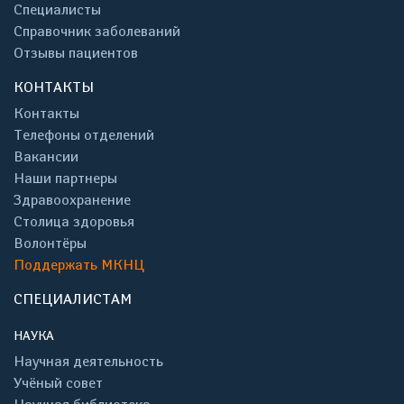
Специалисты
Справочник заболеваний
Отзывы пациентов
КОНТАКТЫ
Контакты
Телефоны отделений
Вакансии
Наши партнеры
Здравоохранение
Столица здоровья
Волонтёры
Поддержать МКНЦ
СПЕЦИАЛИСТАМ
НАУКА
Научная деятельность
Учёный совет