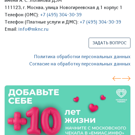
имени А. С. Логинова ДЗМ
111123, г. Москва, улица Новогиреевская д.1 корпус 1
Телефон (ОМС):
+7 (495) 304-30-39
Телефон (Платные услуги и ДМС):
+7 (495) 304-30-39
Email:
info@mknc.ru
ЗАДАТЬ ВОПРОС
Политика обработки персональных данных
Согласие на обработку персональных данных