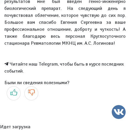
результатов мне был введен генно-инженерно
биологический препарат. На следующий день я
почувствовал облегчение, которое чувствую до сих пор.
Большое вам спасибо Евгения Сергеевна за ваше
профессиональное отношение, доброту и чуткость! А
также благодарю весь персонал Круглосуточного
стационара Ревматологии МКНЦ им. А.С. Логинова!
Читайте наш Telegram, чтобы быть в курсе последних
событий.
Были ли сведения полезными?
Да
Нет
Идет загрузка