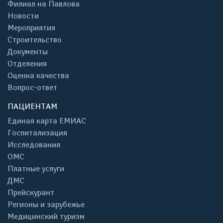
Филиал на Павлова
Новости
Мероприятия
Строительство
Документы
Отделения
Оценка качества
Вопрос-ответ
ПАЦИЕНТАМ
Единая карта ЕМИАС
Госпитализация
Исследования
ОМС
Платные услуги
ДМС
Прейскурант
Регионы и зарубежье
Медицинский туризм