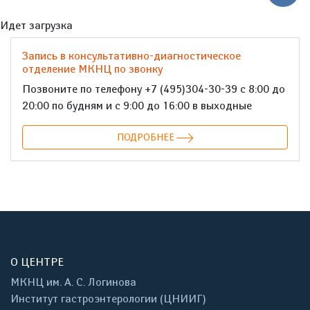
Идет загрузка
Запись в консультативно-диагностическое
отделение МКНЦ по звонку
Позвоните по телефону +7 (495)304-30-39 с 8:00 до
20:00 по будням и с 9:00 до 16:00 в выходные
ПОДРОБНЕЕ
О ЦЕНТРЕ
МКНЦ им. А. С. Логинова
Институт гастроэнтерологии (ЦНИИГ)