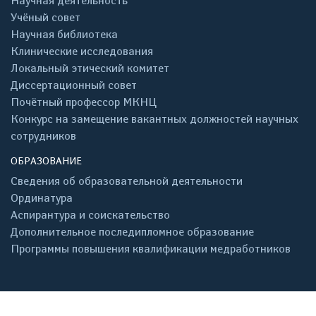
Научная деятельность
Учёный совет
Научная библиотека
Клинические исследования
Локальный этический комитет
Диссертационный совет
Почётный профессор МКНЦ
Конкурс на замещение вакантных должностей научных
сотрудников
ОБРАЗОВАНИЕ
Сведения об образовательной деятельности
Ординатура
Аспирантура и соискательство
Дополнительное последипломное образование
Программы повышения квалификации медработников