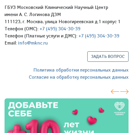
ГБУЗ Московский Клинический Научный Центр
имени А. С. Логинова ДЗМ
111123, г. Москва, улица Новогиреевская д.1 корпус 1
Телефон (ОМС):
+7 (495) 304-30-39
Телефон (Платные услуги и ДМС):
+7 (495) 304-30-39
Email:
info@mknc.ru
ЗАДАТЬ ВОПРОС
Политика обработки персональных данных
Согласие на обработку персональных данных