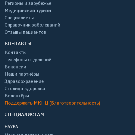
Регионы и зарубежье
Медицинский туризм
Специалисты
Справочник заболеваний
Отзывы пациентов
КОНТАКТЫ
Контакты
Телефоны отделений
Вакансии
Наши партнёры
Здравоохранение
Столица здоровья
Волонтёры
Поддержать МКНЦ (Благотворительность)
СПЕЦИАЛИСТАМ
НАУКА