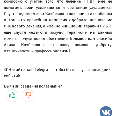
комиссию с учетом того, что лечение НПВП мне не
помогает, боли усиливаются и состояние ухудшается.
Спустя неделю Алика Казбековна позвонила и сообщила
о том, что врачебная комиссия одобрила назначение
мне нового лечения, а именно инициации терапии ГИБП,
еще спустя неделю я получил терапию и на данный
момент почувствовал облегчение. Большое вам спасибо
Алика Казбековна за вашу помощь, доброту,
отзывчивость и профессионализм!
Читайте наш Telegram, чтобы быть в курсе последних
событий.
Были ли сведения полезными?
Да
Нет