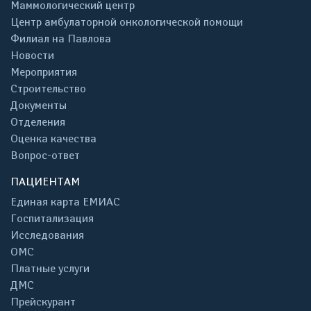
Маммологический центр
Центр амбулаторной онкологической помощи
Филиал на Павлова
Новости
Мероприятия
Строительство
Документы
Отделения
Оценка качества
Вопрос-ответ
ПАЦИЕНТАМ
Единая карта ЕМИАС
Госпитализация
Исследования
ОМС
Платные услуги
ДМС
Прейскурант