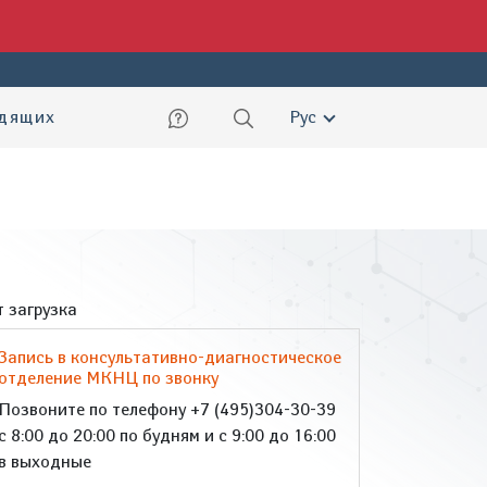
ский
идящих
Рус
 загрузка
Запись в консультативно-диагностическое
отделение МКНЦ по звонку
Позвоните по телефону +7 (495)304-30-39
с 8:00 до 20:00 по будням и с 9:00 до 16:00
в выходные