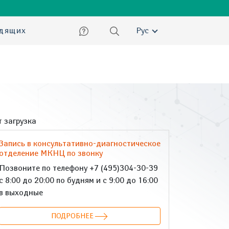
ский
идящих
Рус
 загрузка
Запись в консультативно-диагностическое
отделение МКНЦ по звонку
Позвоните по телефону +7 (495)304-30-39
с 8:00 до 20:00 по будням и с 9:00 до 16:00
в выходные
ПОДРОБНЕЕ