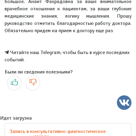
большое, Анаит Фахрадовна за ваше внимательное
врачебное отношение к пациентам, за ваши глубокие
медицинские знания, логику мышления. Прошу
руководство отметить благодарностью работу доктора.
Обязательно придем на прием к доктору еще раз.
Читайте наш Telegram, чтобы быть в курсе последних
событий.
Были ли сведения полезными?
Да
Нет
Идет загрузка
Запись в консультативно-диагностическое