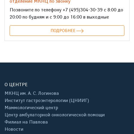
отделение МКНЦ по звонку
Позвоните по телефону +7 (495)304-30-39 с 8:00 до
20:00 по будням и с 9:00 до 16:00 в выходные
ПОДРОБНЕЕ
О ЦЕНТРЕ
МКНЦ им. А. С. Логинова
Институт гастроэнтерологии (ЦНИИГ)
Маммологический центр
Центр амбулаторной онкологической помощи
Филиал на Павлова
Новости