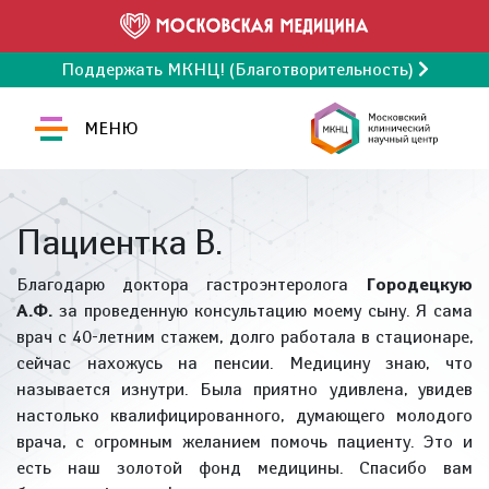
Поддержать МКНЦ! (Благотворительность)
МЕНЮ
Пациентка В.
Благодарю доктора гастроэнтеролога
Городецкую
А.Ф.
за проведенную консультацию моему сыну. Я сама
врач с 40-летним стажем, долго работала в стационаре,
сейчас нахожусь на пенсии. Медицину знаю, что
называется изнутри. Была приятно удивлена, увидев
настолько квалифицированного, думающего молодого
врача, с огромным желанием помочь пациенту. Это и
есть наш золотой фонд медицины. Спасибо вам