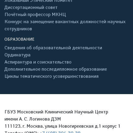
Локальный Этический Комитет
Диссертационный совет
Почётный профессор МКНЦ
Конкурс на замещение вакантных должностей научных
сотрудников
ОБРАЗОВАНИЕ
Сведения об образовательной деятельности
Ординатура
Аспирантура и соискательство
Дополнительное последипломное образование
Циклы тематического усовершенствования
ГБУЗ Московский Клинический Научный Центр
имени А. С. Логинова ДЗМ
111123, г. Москва, улица Новогиреевская д.1 корпус 1