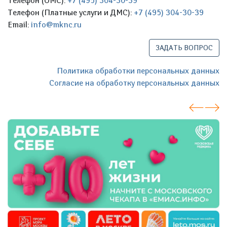
Телефон (ОМС):
+7 (495) 304-30-39
Телефон (Платные услуги и ДМС):
+7 (495) 304-30-39
Email:
info@mknc.ru
ЗАДАТЬ ВОПРОС
Политика обработки персональных данных
Согласие на обработку персональных данных