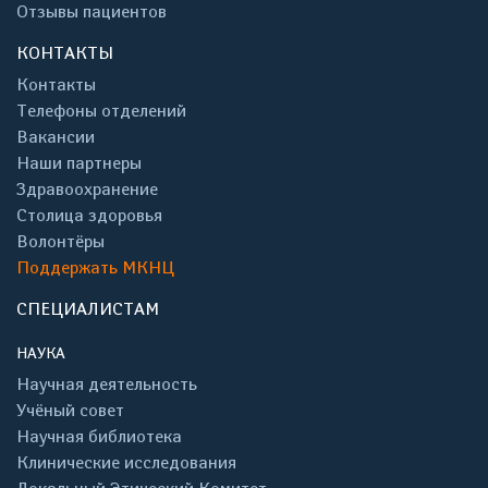
Отзывы пациентов
КОНТАКТЫ
Контакты
Телефоны отделений
Вакансии
Наши партнеры
Здравоохранение
Столица здоровья
Волонтёры
Поддержать МКНЦ
СПЕЦИАЛИСТАМ
НАУКА
Научная деятельность
Учёный совет
Научная библиотека
Клинические исследования