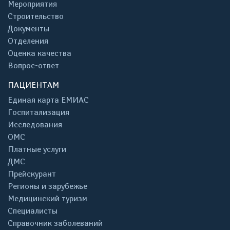
Мероприятия
Строительство
Документы
Отделения
Оценка качества
Вопрос-ответ
ПАЦИЕНТАМ
Единая карта ЕМИАС
Госпитализация
Исследования
ОМС
Платные услуги
ДМС
Прейскурант
Регионы и зарубежье
Медицинский туризм
Специалисты
Справочник заболеваний