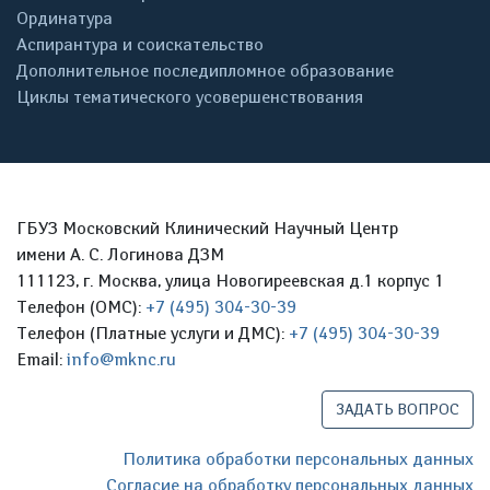
Ординатура
Аспирантура и соискательство
Дополнительное последипломное образование
Циклы тематического усовершенствования
ГБУЗ Московский Клинический Научный Центр
имени А. С. Логинова ДЗМ
111123, г. Москва, улица Новогиреевская д.1 корпус 1
Телефон (ОМС):
+7 (495) 304-30-39
Телефон (Платные услуги и ДМС):
+7 (495) 304-30-39
Email:
info@mknc.ru
ЗАДАТЬ ВОПРОС
Политика обработки персональных данных
Согласие на обработку персональных данных