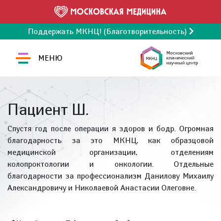
Поддержать МКНЦ! (Благотворительность)
МЕНЮ
Пациент Ш.
Спустя год после операции я здоров и бодр. Огромная
благодарность за это МКНЦ, как образцовой
медицинской организации, отделениям
колопроктологии и онкологии. Отдельные
благодарности за профессионализм Данилову Михаилу
Александровичу и Николаевой Анастасии Олеговне.