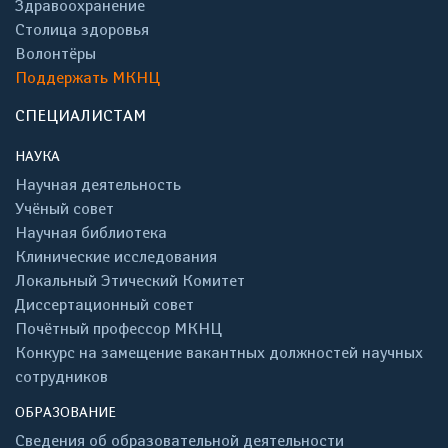
Здравоохранение
Столица здоровья
Волонтёры
Поддержать МКНЦ
СПЕЦИАЛИСТАМ
НАУКА
Научная деятельность
Учёный совет
Научная библиотека
Клинические исследования
Локальный Этический Комитет
Диссертационный совет
Почётный профессор МКНЦ
Конкурс на замещение вакантных должностей научных
сотрудников
ОБРАЗОВАНИЕ
Сведения об образовательной деятельности