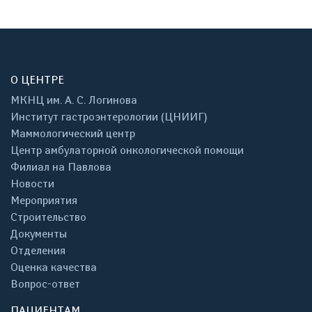
О ЦЕНТРЕ
МКНЦ им. А. С. Логинова
Институт гастроэнтерологии (ЦНИИГ)
Маммологический центр
Центр амбулаторной онкологической помощи
Филиал на Павлова
Новости
Мероприятия
Строительство
Документы
Отделения
Оценка качества
Вопрос-ответ
ПАЦИЕНТАМ