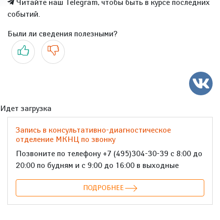
Читайте наш Telegram, чтобы быть в курсе последних
событий.
Были ли сведения полезными?
Да
Нет
Идет загрузка
Запись в консультативно-диагностическое
отделение МКНЦ по звонку
Позвоните по телефону +7 (495)304-30-39 с 8:00 до
20:00 по будням и с 9:00 до 16:00 в выходные
ПОДРОБНЕЕ