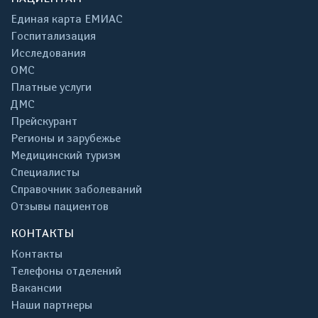
Единая карта ЕМИАС
Госпитализация
Исследования
ОМС
Платные услуги
ДМС
Прейскурант
Регионы и зарубежье
Медицинский туризм
Специалисты
Справочник заболеваний
Отзывы пациентов
КОНТАКТЫ
Контакты
Телефоны отделений
Вакансии
Наши партнеры