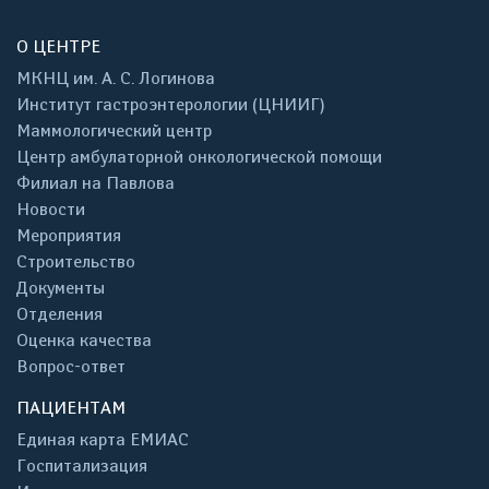
О ЦЕНТРЕ
МКНЦ им. А. С. Логинова
Институт гастроэнтерологии (ЦНИИГ)
Маммологический центр
Центр амбулаторной онкологической помощи
Филиал на Павлова
Новости
Мероприятия
Строительство
Документы
Отделения
Оценка качества
Вопрос-ответ
ПАЦИЕНТАМ
Единая карта ЕМИАС
Госпитализация