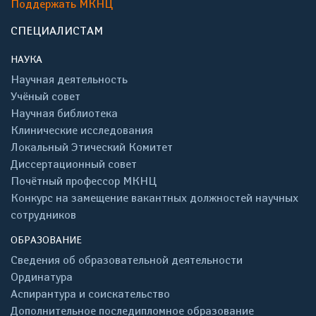
Поддержать МКНЦ
СПЕЦИАЛИСТАМ
НАУКА
Научная деятельность
Учёный совет
Научная библиотека
Клинические исследования
Локальный Этический Комитет
Диссертационный совет
Почётный профессор МКНЦ
Конкурс на замещение вакантных должностей научных
сотрудников
ОБРАЗОВАНИЕ
Сведения об образовательной деятельности
Ординатура
Аспирантура и соискательство
Дополнительное последипломное образование