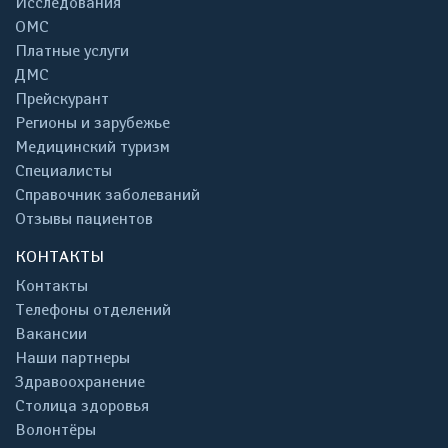
Исследования
ОМС
Платные услуги
ДМС
Прейскурант
Регионы и зарубежье
Медицинский туризм
Специалисты
Справочник заболеваний
Отзывы пациентов
КОНТАКТЫ
Контакты
Телефоны отделений
Вакансии
Наши партнеры
Здравоохранение
Столица здоровья
Волонтёры