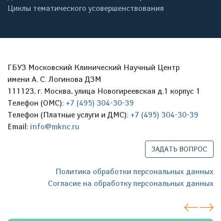
Циклы тематического усовершенствования
ГБУЗ Московский Клинический Научный Центр
имени А. С. Логинова ДЗМ
111123, г. Москва, улица Новогиреевская д.1 корпус 1
Телефон (ОМС):
+7 (495) 304-30-39
Телефон (Платные услуги и ДМС):
+7 (495) 304-30-39
Email:
info@mknc.ru
ЗАДАТЬ ВОПРОС
Политика обработки персональных данных
Согласие на обработку персональных данных