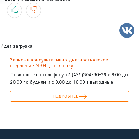
Да
Нет
Идет загрузка
Запись в консультативно-диагностическое
отделение МКНЦ по звонку
Позвоните по телефону +7 (495)304-30-39 с 8:00 до
20:00 по будням и с 9:00 до 16:00 в выходные
ПОДРОБНЕЕ