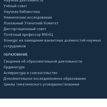
Научная деятельность
Учёный совет
Научная библиотека
Клинические исследования
Локальный Этический Комитет
Диссертационный совет
Почётный профессор МКНЦ
Конкурс на замещение вакантных должностей научных
сотрудников
ОБРАЗОВАНИЕ
Сведения об образовательной деятельности
Ординатура
Аспирантура и соискательство
Дополнительное последипломное образование
Циклы тематического усовершенствования