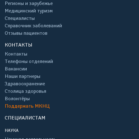
Регионы и зарубежье
Медицинский туризм
Специалисты
Справочник заболеваний
Отзывы пациентов
КОНТАКТЫ
Контакты
Телефоны отделений
Вакансии
Наши партнеры
Здравоохранение
Столица здоровья
Волонтёры
Поддержать МКНЦ
СПЕЦИАЛИСТАМ
НАУКА