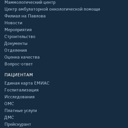
Маммологический центр
Центр амбулаторной онкологической помощи
Филиал на Павлова
Новости
Мероприятия
Строительство
Документы
Отделения
Оценка качества
Вопрос-ответ
ПАЦИЕНТАМ
Единая карта ЕМИАС
Госпитализация
Исследования
ОМС
Платные услуги
ДМС
Прейскурант