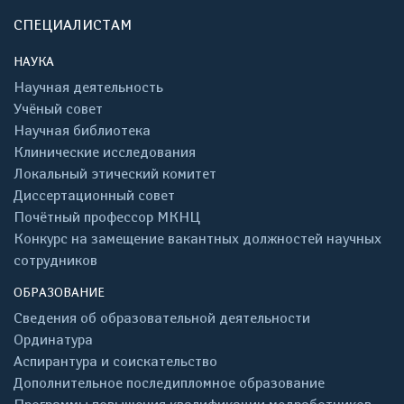
СПЕЦИАЛИСТАМ
НАУКА
Научная деятельность
Учёный совет
Научная библиотека
Клинические исследования
Локальный этический комитет
Диссертационный совет
Почётный профессор МКНЦ
Конкурс на замещение вакантных должностей научных
сотрудников
ОБРАЗОВАНИЕ
Сведения об образовательной деятельности
Ординатура
Аспирантура и соискательство
Дополнительное последипломное образование