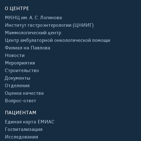
О ЦЕНТРЕ
МКНЦ им. А. С. Логинова
Институт гастроэнтерологии (ЦНИИГ)
Маммологический центр
Центр амбулаторной онкологической помощи
Филиал на Павлова
Новости
Мероприятия
Строительство
Документы
Отделения
Оценка качества
Вопрос-ответ
ПАЦИЕНТАМ
Единая карта ЕМИАС
Госпитализация
Исследования