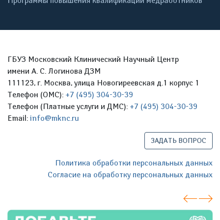
Программы повышения квалификации медработников
ГБУЗ Московский Клинический Научный Центр
имени А. С. Логинова ДЗМ
111123, г. Москва, улица Новогиреевская д.1 корпус 1
Телефон (ОМС):
+7 (495) 304-30-39
Телефон (Платные услуги и ДМС):
+7 (495) 304-30-39
Email:
info@mknc.ru
ЗАДАТЬ ВОПРОС
Политика обработки персональных данных
Согласие на обработку персональных данных