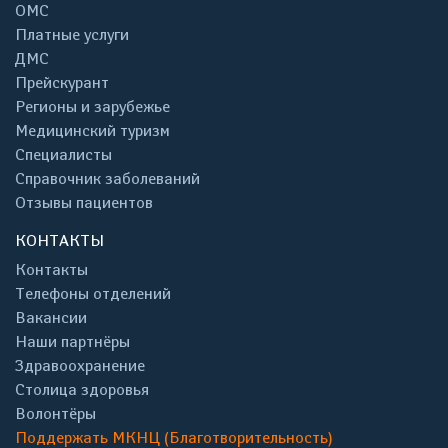
ОМС
Платные услуги
ДМС
Прейскурант
Регионы и зарубежье
Медицинский туризм
Специалисты
Справочник заболеваний
Отзывы пациентов
КОНТАКТЫ
Контакты
Телефоны отделений
Вакансии
Наши партнёры
Здравоохранение
Столица здоровья
Волонтёры
Поддержать МКНЦ (Благотворительность)