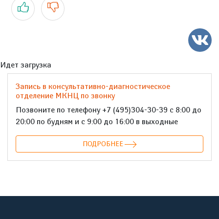
Да
Нет
Идет загрузка
Запись в консультативно-диагностическое
отделение МКНЦ по звонку
Позвоните по телефону +7 (495)304-30-39 с 8:00 до
20:00 по будням и с 9:00 до 16:00 в выходные
ПОДРОБНЕЕ