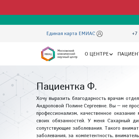
Единая карта ЕМИАС
+7 
О ЦЕНТРЕ
ПАЦИЕН
Пациентка Ф.
Хочу выразить благодарность врачам отде
Андроповой Полине Сергеевне. Вы — не прос
профессионализм, качественное оказание
своих обязанностей. У меня Сахарный ди
сопутствующие заболевания. Такого внимат
заболевания, за компетентность, внимател