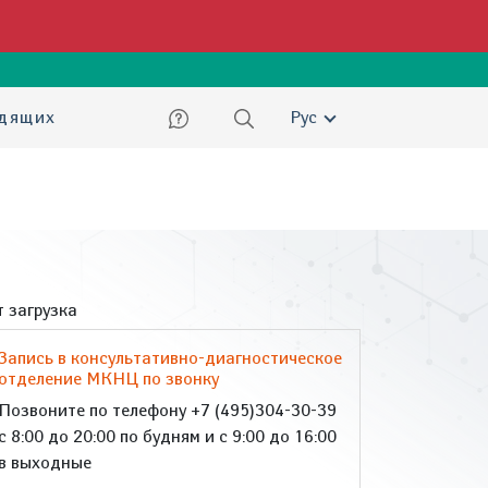
ский
идящих
Рус
 загрузка
Запись в консультативно-диагностическое
отделение МКНЦ по звонку
Позвоните по телефону +7 (495)304-30-39
с 8:00 до 20:00 по будням и с 9:00 до 16:00
в выходные