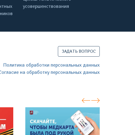
нтных
усовершенствования
дников
ЗАДАТЬ ВОПРОС
Политика обработки персональных данных
Согласие на обработку персональных данных