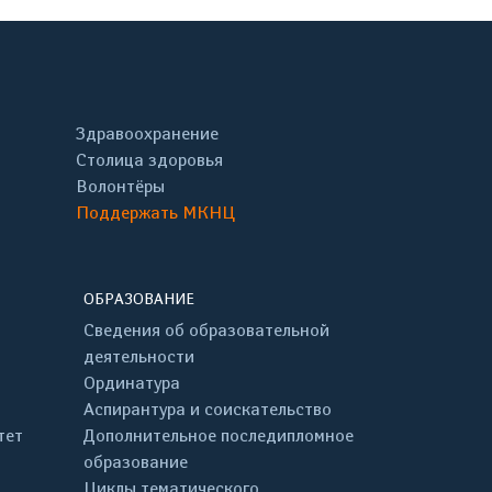
Здравоохранение
Столица здоровья
Волонтёры
Поддержать МКНЦ
ОБРАЗОВАНИЕ
Сведения об образовательной
деятельности
Ординатура
Аспирантура и соискательство
тет
Дополнительное последипломное
образование
Циклы тематического