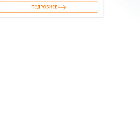
ПОДРОБНЕЕ
онтакте