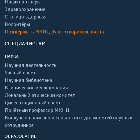
Наши партнёры
Здравоохранение
Столица здоровья
Волонтёры
Поддержать МКНЦ (Благотворительность)
СПЕЦИАЛИСТАМ
НАУКА
Научная деятельность
Учёный совет
Научная библиотека
Клинические исследования
Локальный этический комитет
Диссертационный совет
Почётный профессор МКНЦ
Конкурс на замещение вакантных должностей научных
сотрудников
ОБРАЗОВАНИЕ