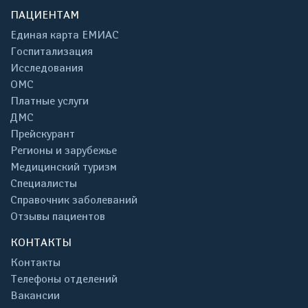
ПАЦИЕНТАМ
Единая карта ЕМИАС
Госпитализация
Исследования
ОМС
Платные услуги
ДМС
Прейскурант
Регионы и зарубежье
Медицинский туризм
Специалисты
Справочник заболеваний
Отзывы пациентов
КОНТАКТЫ
Контакты
Телефоны отделений
Вакансии