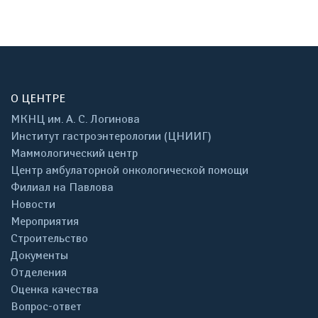
О ЦЕНТРЕ
МКНЦ им. А. С. Логинова
Институт гастроэнтерологии (ЦНИИГ)
Маммологический центр
Центр амбулаторной онкологической помощи
Филиал на Павлова
Новости
Мероприятия
Строительство
Документы
Отделения
Оценка качества
Вопрос-ответ