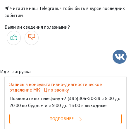
Читайте наш Telegram, чтобы быть в курсе последних
событий.
Были ли сведения полезными?
Да
Нет
Идет загрузка
Запись в консультативно-диагностическое
отделение МКНЦ по звонку
Позвоните по телефону +7 (495)304-30-39 с 8:00 до
20:00 по будням и с 9:00 до 16:00 в выходные
ПОДРОБНЕЕ